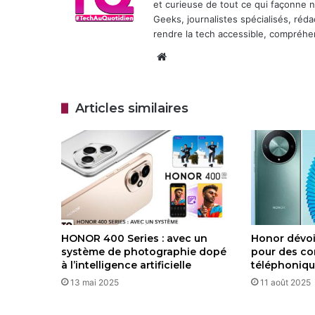
et curieuse de tout ce qui façonne
Geeks, journalistes spécialisés, réda
rendre la tech accessible, compréhen
Website
Articles similaires
HONOR 400 Series : avec un
Honor dévoi
système de photographie dopé
pour des co
à l’intelligence artificielle
téléphoniq
13 mai 2025
11 août 2025