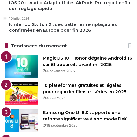
iOS 20 : l’Audio Adaptatif des AirPods Pro reçoit enfin
son réglage rapide
10 juillet 2026
Nintendo Switch 2 : des batteries remplaçables
confirmées en Europe pour fin 2026
Tendances du moment
MagicOS 10 : Honor dégaine Android 16
sur 51 appareils avant mi-2026
4 novembre 2025
10 plateformes gratuites et légales
pour regarder films et séries en 2025
4 avril 2025
Samsung One UI 8.0 : apporte une
refonte significative à son mode DeX
18 septembre 2025