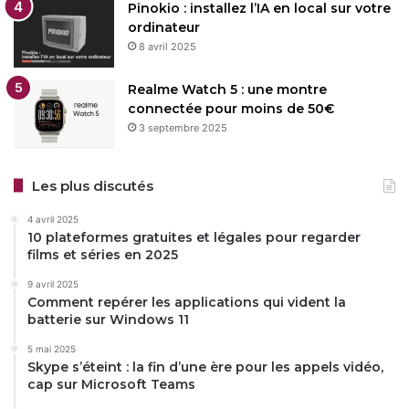
Pinokio : installez l’IA en local sur votre
ordinateur
8 avril 2025
Realme Watch 5 : une montre
connectée pour moins de 50€
3 septembre 2025
Les plus discutés
4 avril 2025
10 plateformes gratuites et légales pour regarder
films et séries en 2025
9 avril 2025
Comment repérer les applications qui vident la
batterie sur Windows 11
5 mai 2025
Skype s’éteint : la fin d’une ère pour les appels vidéo,
cap sur Microsoft Teams