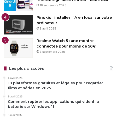
18 septembre 2025
Pinokio : installez l’IA en local sur votre
ordinateur
8 avril 2025
Realme Watch 5 : une montre
connectée pour moins de 50€
3 septembre 2025
Les plus discutés
4 avril 2025
10 plateformes gratuites et légales pour regarder
films et séries en 2025
9 avril 2025
Comment repérer les applications qui vident la
batterie sur Windows 11
5 mai 2025