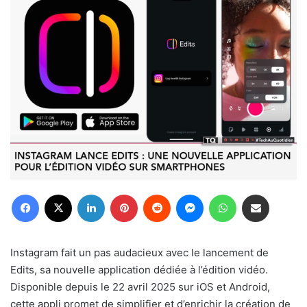
Facebook
X
Linkedin
Pinterest
Reddit
Messenger
WhatsApp
Partager par email
Instagram fait un pas audacieux avec le lancement de
Edits, sa nouvelle application dédiée à l’édition vidéo.
Disponible depuis le 22 avril 2025 sur iOS et Android,
cette appli promet de simplifier et d’enrichir la création de