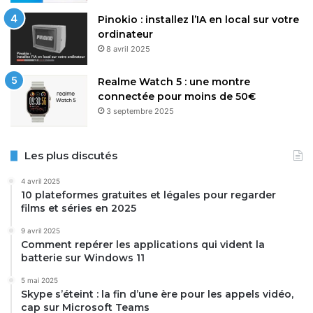
Pinokio : installez l’IA en local sur votre
ordinateur
8 avril 2025
Realme Watch 5 : une montre
connectée pour moins de 50€
3 septembre 2025
Les plus discutés
4 avril 2025
10 plateformes gratuites et légales pour regarder
films et séries en 2025
9 avril 2025
Comment repérer les applications qui vident la
batterie sur Windows 11
5 mai 2025
Skype s’éteint : la fin d’une ère pour les appels vidéo,
cap sur Microsoft Teams