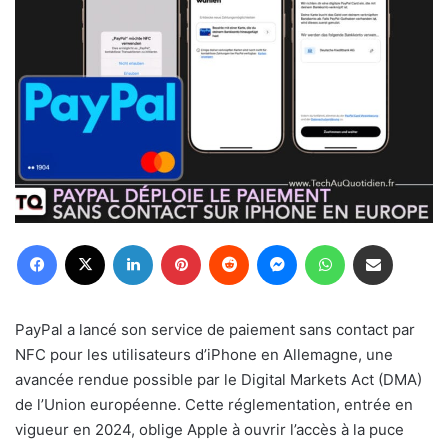
Facebook
X
Linkedin
Pinterest
Reddit
Messenger
WhatsApp
Partager par email
PayPal a lancé son service de paiement sans contact par
NFC pour les utilisateurs d’iPhone en Allemagne, une
avancée rendue possible par le Digital Markets Act (DMA)
de l’Union européenne. Cette réglementation, entrée en
vigueur en 2024, oblige Apple à ouvrir l’accès à la puce