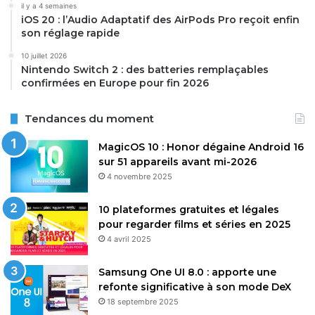
il y a 4 semaines
iOS 20 : l’Audio Adaptatif des AirPods Pro reçoit enfin
son réglage rapide
10 juillet 2026
Nintendo Switch 2 : des batteries remplaçables
confirmées en Europe pour fin 2026
Tendances du moment
MagicOS 10 : Honor dégaine Android 16
sur 51 appareils avant mi-2026
4 novembre 2025
10 plateformes gratuites et légales
pour regarder films et séries en 2025
4 avril 2025
Samsung One UI 8.0 : apporte une
refonte significative à son mode DeX
18 septembre 2025