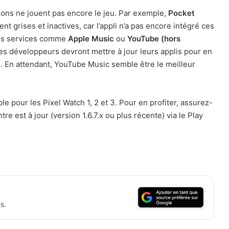
ations ne jouent pas encore le jeu. Par exemple,
Pocket
nt grises et inactives, car l’appli n’a pas encore intégré ces
es services comme
Apple Music
ou
YouTube (hors
 Les développeurs devront mettre à jour leurs applis pour en
s. En attendant, YouTube Music semble être le meilleur
le pour les Pixel Watch 1, 2 et 3. Pour en profiter, assurez-
re est à jour (version 1.6.7.x ou plus récente) via le Play
s.