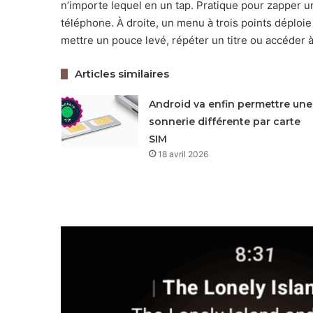
n’importe lequel en un tap. Pratique pour zapper u
téléphone. À droite, un menu à trois points déploie 
mettre un pouce levé, répéter un titre ou accéder à l
Articles similaires
Android va enfin permettre une
sonnerie différente par carte
SIM
18 avril 2026