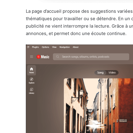
La page d’accueil propose des suggestions variées,
thématiques pour travailler ou se détendre. En un c
publicité ne vient interrompre la lecture. Grâce à u
annonces, et permet donc une écoute continue.