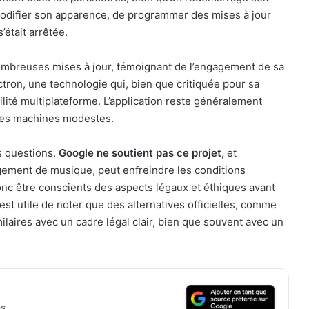
 modifier son apparence, de programmer des mises à jour
’était arrêtée.
nombreuses mises à jour, témoignant de l’engagement de sa
ron, une technologie qui, bien que critiquée pour sa
ité multiplateforme. L’application reste généralement
 des machines modestes.
 questions.
Google ne soutient pas ce projet,
et
argement de musique, peut enfreindre les conditions
donc être conscients des aspects légaux et éthiques avant
est utile de noter que des alternatives officielles, comme
laires avec un cadre légal clair, bien que souvent avec un
s.