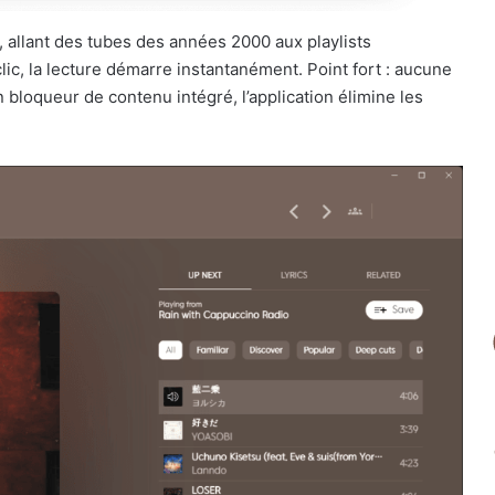
 allant des tubes des années 2000 aux playlists
lic, la lecture démarre instantanément. Point fort : aucune
n bloqueur de contenu intégré, l’application élimine les