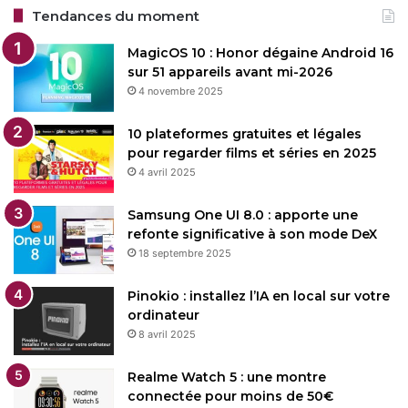
Tendances du moment
MagicOS 10 : Honor dégaine Android 16
sur 51 appareils avant mi-2026
4 novembre 2025
10 plateformes gratuites et légales
pour regarder films et séries en 2025
4 avril 2025
Samsung One UI 8.0 : apporte une
refonte significative à son mode DeX
18 septembre 2025
Pinokio : installez l’IA en local sur votre
ordinateur
8 avril 2025
Realme Watch 5 : une montre
connectée pour moins de 50€