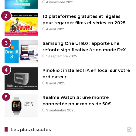
4 novembre 2025
10 plateformes gratuites et légales
pour regarder films et séries en 2025
4 avril 2025
Samsung One UI 8.0 : apporte une
refonte significative à son mode DeX
18 septembre 2025
Pinokio : installez l’IA en local sur votre
ordinateur
8 avril 2025
Realme Watch 5 : une montre
connectée pour moins de 50€
3 septembre 2025
Les plus discutés