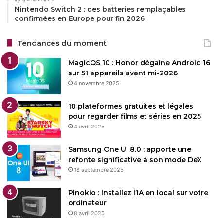
Nintendo Switch 2 : des batteries remplaçables
confirmées en Europe pour fin 2026
Tendances du moment
MagicOS 10 : Honor dégaine Android 16
sur 51 appareils avant mi-2026
4 novembre 2025
10 plateformes gratuites et légales
pour regarder films et séries en 2025
4 avril 2025
Samsung One UI 8.0 : apporte une
refonte significative à son mode DeX
18 septembre 2025
Pinokio : installez l’IA en local sur votre
ordinateur
8 avril 2025