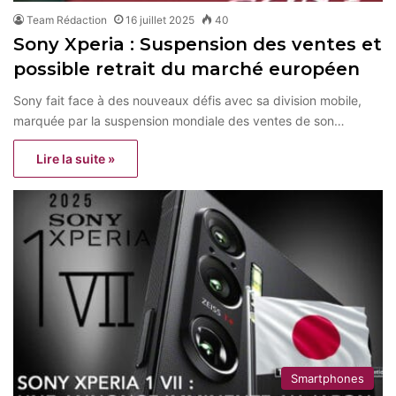
Team Rédaction
16 juillet 2025
40
Sony Xperia : Suspension des ventes et
possible retrait du marché européen
Sony fait face à des nouveaux défis avec sa division mobile,
marquée par la suspension mondiale des ventes de son…
Lire la suite »
Smartphones