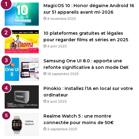
MagicOS 10 : Honor dégaine Android 16
sur 51 appareils avant mi-2026
4 novembre 2025
10 plateformes gratuites et légales
pour regarder films et séries en 2025
4 avril 2025
Samsung One UI 8.0 : apporte une
refonte significative à son mode DeX
18 septembre 2025
Pinokio : installez l’IA en local sur votre
ordinateur
8 avril 2025
Realme Watch 5 : une montre
connectée pour moins de 50€
3 septembre 2025