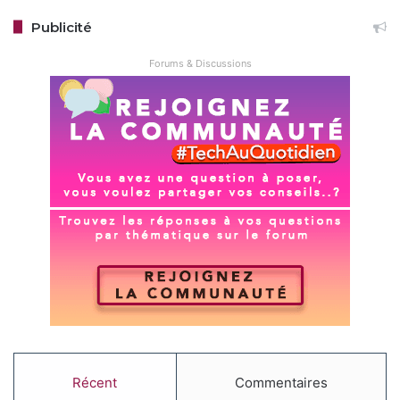
Publicité
Forums & Discussions
Récent
Commentaires