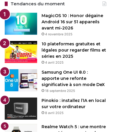
Tendances du moment
MagicOS 10 : Honor dégaine
Android 16 sur 51 appareils
avant mi-2026
4 novembre 2025
10 plateformes gratuites et
légales pour regarder films et
séries en 2025
4 avril 2025
Samsung One UI 8.0 :
apporte une refonte
significative à son mode DeX
18 septembre 2025
Pinokio : installez l’IA en local
sur votre ordinateur
8 avril 2025
Realme Watch 5 : une montre