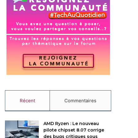
Récent
Commentaires
AMD Ryzen : Le nouveau
pilote chipset 8.07 corrige
des bugs critiques sous