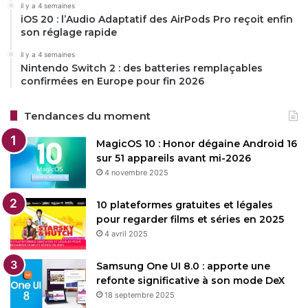
il y a 4 semaines
iOS 20 : l’Audio Adaptatif des AirPods Pro reçoit enfin
son réglage rapide
il y a 4 semaines
Nintendo Switch 2 : des batteries remplaçables
confirmées en Europe pour fin 2026
Tendances du moment
MagicOS 10 : Honor dégaine Android 16
sur 51 appareils avant mi-2026
4 novembre 2025
10 plateformes gratuites et légales
pour regarder films et séries en 2025
4 avril 2025
Samsung One UI 8.0 : apporte une
refonte significative à son mode DeX
18 septembre 2025