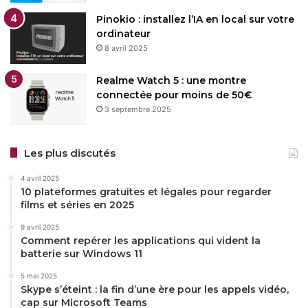
Pinokio : installez l’IA en local sur votre
ordinateur
8 avril 2025
Realme Watch 5 : une montre
connectée pour moins de 50€
3 septembre 2025
Les plus discutés
4 avril 2025
10 plateformes gratuites et légales pour regarder
films et séries en 2025
9 avril 2025
Comment repérer les applications qui vident la
batterie sur Windows 11
5 mai 2025
Skype s’éteint : la fin d’une ère pour les appels vidéo,
cap sur Microsoft Teams