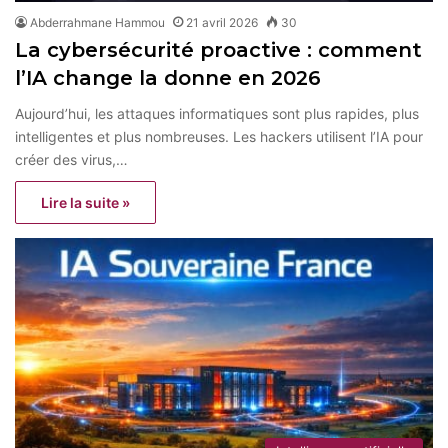
Abderrahmane Hammou
21 avril 2026
30
La cybersécurité proactive : comment
l’IA change la donne en 2026
Aujourd’hui, les attaques informatiques sont plus rapides, plus
intelligentes et plus nombreuses. Les hackers utilisent l’IA pour
créer des virus,…
Lire la suite »