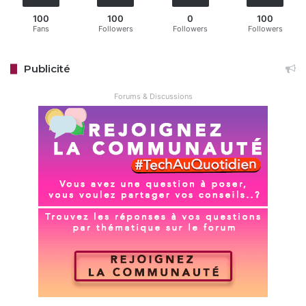
100
100
0
100
Fans
Followers
Followers
Followers
Publicité
Forums & Discussions