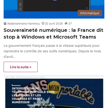
Informatique
Abderrahmane Hammou
20 avril 2026
37
Souveraineté numérique : la France dit
stop à Windows et Microsoft Teams
Le gouvernement français passe à la vitesse supérieure pour
reprendre le contrôle de ses outils numériques. Depuis le mois
d’avril…
Lire la suite »