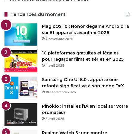
Tendances du moment
MagicOS 10 : Honor dégaine Android 16
sur 51 appareils avant mi-2026
4 novembre 2025
10 plateformes gratuites et légales
pour regarder films et séries en 2025
4 avril 2025
Samsung One UI 8.0 : apporte une
refonte significative à son mode DeX
18 septembre 2025
Pinokio : installez l’IA en local sur votre
ordinateur
8 avril 2025
Realme Watch 5 : une montre