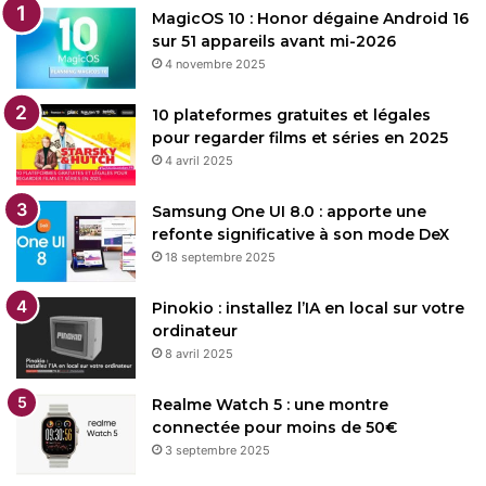
MagicOS 10 : Honor dégaine Android 16
sur 51 appareils avant mi-2026
4 novembre 2025
10 plateformes gratuites et légales
pour regarder films et séries en 2025
4 avril 2025
Samsung One UI 8.0 : apporte une
refonte significative à son mode DeX
18 septembre 2025
Pinokio : installez l’IA en local sur votre
ordinateur
8 avril 2025
Realme Watch 5 : une montre
connectée pour moins de 50€
3 septembre 2025