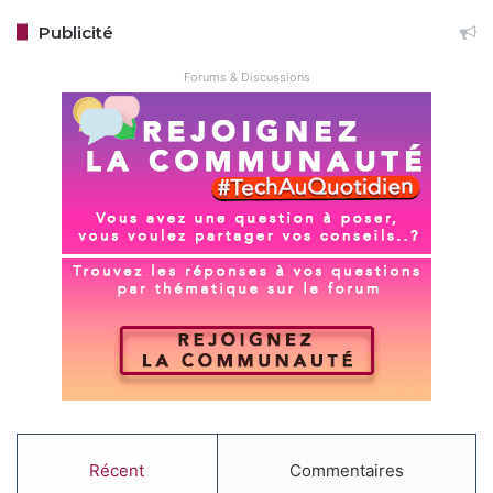
Publicité
Forums & Discussions
Récent
Commentaires