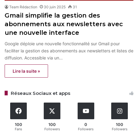
Team Rédaction
30 juin 2025
31
Gmail simplifie la gestion des
abonnements aux newsletters avec
une nouvelle interface
Google déploie une nouvelle fonctionnalité sur Gmail pour
faciliter la gestion des abonnements aux newsletters et listes de
diffusion. Accessible via un…
Lire la suite »
Réseaux Sociaux et apps
100
100
0
100
Fans
Followers
Followers
Followers