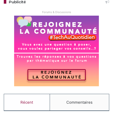
Publicité
Forums & Discussions
Récent
Commentaires