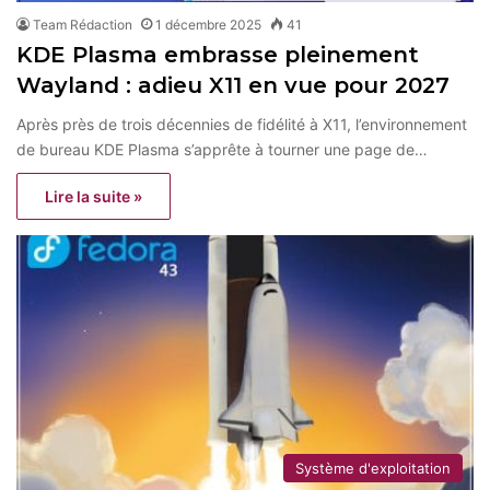
Team Rédaction
1 décembre 2025
41
KDE Plasma embrasse pleinement
Wayland : adieu X11 en vue pour 2027
Après près de trois décennies de fidélité à X11, l’environnement
de bureau KDE Plasma s’apprête à tourner une page de…
Lire la suite »
Système d'exploitation