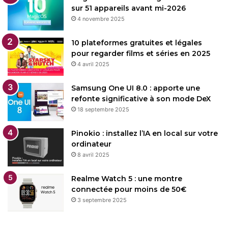
sur 51 appareils avant mi-2026
4 novembre 2025
10 plateformes gratuites et légales
pour regarder films et séries en 2025
4 avril 2025
Samsung One UI 8.0 : apporte une
refonte significative à son mode DeX
18 septembre 2025
Pinokio : installez l’IA en local sur votre
ordinateur
8 avril 2025
Realme Watch 5 : une montre
connectée pour moins de 50€
3 septembre 2025