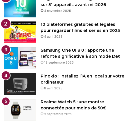
sur 51 appareils avant mi-2026
4 novembre 2025
10 plateformes gratuites et légales
pour regarder films et séries en 2025
4 avril 2025
Samsung One UI 8.0 : apporte une
refonte significative à son mode DeX
18 septembre 2025
Pinokio : installez l’IA en local sur votre
ordinateur
8 avril 2025
Realme Watch 5 : une montre
connectée pour moins de 50€
3 septembre 2025