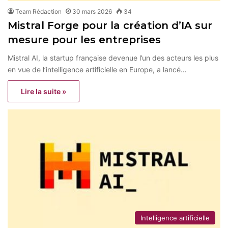
Team Rédaction
30 mars 2026
34
Mistral Forge pour la création d’IA sur
mesure pour les entreprises
Mistral AI, la startup française devenue l’un des acteurs les plus
en vue de l’intelligence artificielle en Europe, a lancé…
Lire la suite »
Intelligence artificielle