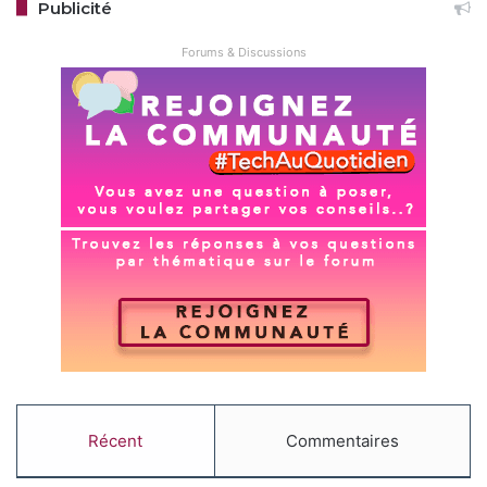
Publicité
Forums & Discussions
Récent
Commentaires