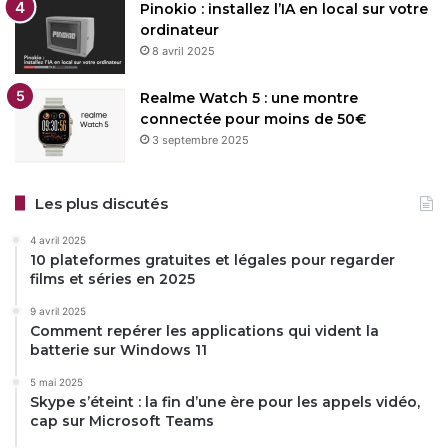
Pinokio : installez l’IA en local sur votre
ordinateur
8 avril 2025
Realme Watch 5 : une montre
connectée pour moins de 50€
3 septembre 2025
Les plus discutés
4 avril 2025
10 plateformes gratuites et légales pour regarder
films et séries en 2025
9 avril 2025
Comment repérer les applications qui vident la
batterie sur Windows 11
5 mai 2025
Skype s’éteint : la fin d’une ère pour les appels vidéo,
cap sur Microsoft Teams