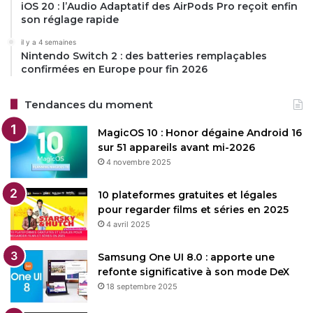
iOS 20 : l’Audio Adaptatif des AirPods Pro reçoit enfin
son réglage rapide
il y a 4 semaines
Nintendo Switch 2 : des batteries remplaçables
confirmées en Europe pour fin 2026
Tendances du moment
MagicOS 10 : Honor dégaine Android 16
sur 51 appareils avant mi-2026
4 novembre 2025
10 plateformes gratuites et légales
pour regarder films et séries en 2025
4 avril 2025
Samsung One UI 8.0 : apporte une
refonte significative à son mode DeX
18 septembre 2025