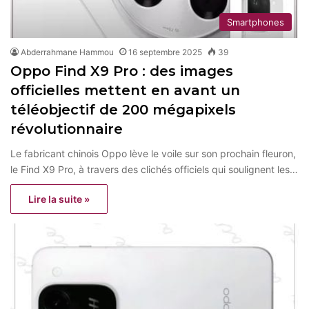
Smartphones
Abderrahmane Hammou
16 septembre 2025
39
Oppo Find X9 Pro : des images
officielles mettent en avant un
téléobjectif de 200 mégapixels
révolutionnaire
Le fabricant chinois Oppo lève le voile sur son prochain fleuron,
le Find X9 Pro, à travers des clichés officiels qui soulignent les…
Lire la suite »