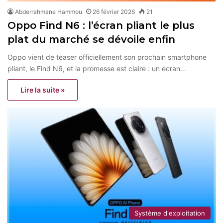
Abderrahmane Hammou
26 février 2026
21
Oppo Find N6 : l’écran pliant le plus
plat du marché se dévoile enfin
Oppo vient de teaser officiellement son prochain smartphone
pliant, le Find N6, et la promesse est claire : un écran…
Lire la suite »
Système d'exploitation