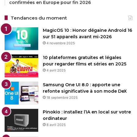
confirmées en Europe pour fin 2026
Tendances du moment
MagicOS 10 : Honor dégaine Android 16
sur 51 appareils avant mi-2026
4 novembre 2025
10 plateformes gratuites et légales
pour regarder films et séries en 2025
4 avril 2025
Samsung One UI 8.0 : apporte une
refonte significative à son mode DeX
18 septembre 2025
Pinokio : installez l’IA en local sur votre
ordinateur
8 avril 2025