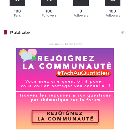
100
100
0
100
Fans
Followers
Followers
Followers
Publicité
Forums & Discussions