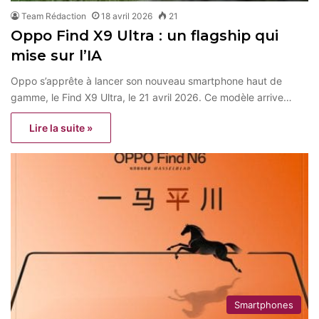
Team Rédaction
18 avril 2026
21
Oppo Find X9 Ultra : un flagship qui
mise sur l’IA
Oppo s’apprête à lancer son nouveau smartphone haut de
gamme, le Find X9 Ultra, le 21 avril 2026. Ce modèle arrive…
Lire la suite »
Smartphones