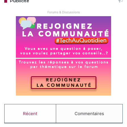
Publicité
Forums & Discussions
Récent
Commentaires