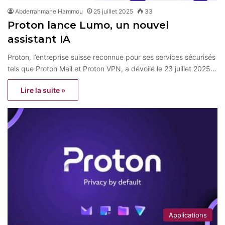
Abderrahmane Hammou
25 juillet 2025
33
Proton lance Lumo, un nouvel
assistant IA
Proton, l’entreprise suisse reconnue pour ses services sécurisés
tels que Proton Mail et Proton VPN, a dévoilé le 23 juillet 2025…
Lire la suite »
Applications