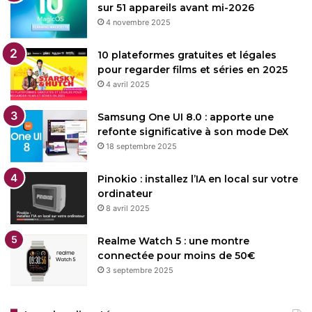
sur 51 appareils avant mi-2026
4 novembre 2025
10 plateformes gratuites et légales
pour regarder films et séries en 2025
4 avril 2025
Samsung One UI 8.0 : apporte une
refonte significative à son mode DeX
18 septembre 2025
Pinokio : installez l’IA en local sur votre
ordinateur
8 avril 2025
Realme Watch 5 : une montre
connectée pour moins de 50€
3 septembre 2025