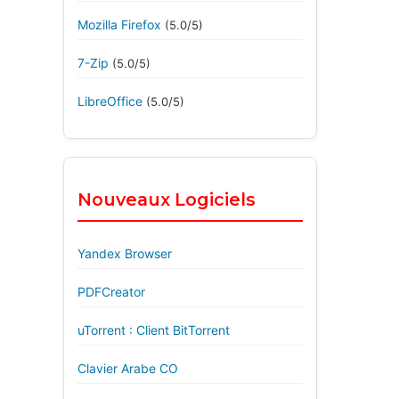
Mozilla Firefox
(5.0/5)
7-Zip
(5.0/5)
LibreOffice
(5.0/5)
Nouveaux Logiciels
Yandex Browser
PDFCreator
uTorrent : Client BitTorrent
Clavier Arabe CO