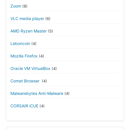
Zoom
(8)
VLC media player
(6)
AMD Ryzen Master
(5)
Leboncoin
(4)
Mozilla Firefox
(4)
Oracle VM VirtualBox
(4)
Comet Browser
(4)
Malwarebytes Anti-Malware
(4)
CORSAIR iCUE
(4)