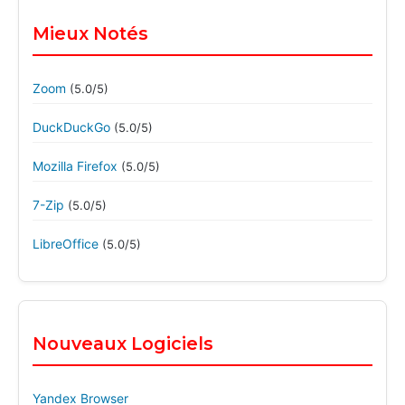
Mieux Notés
Zoom
(5.0/5)
DuckDuckGo
(5.0/5)
Mozilla Firefox
(5.0/5)
7-Zip
(5.0/5)
LibreOffice
(5.0/5)
Nouveaux Logiciels
Yandex Browser