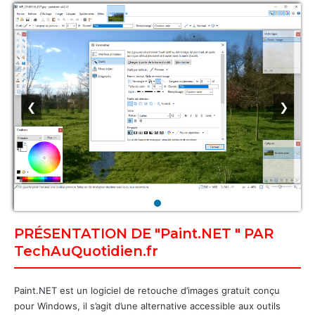
❮
❯
PRÉSENTATION DE "Paint.NET " PAR
TechAuQuotidien.fr
Paint.NET est un logiciel de retouche d’images gratuit conçu
pour Windows, il s’agit d’une alternative accessible aux outils