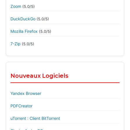
Zoom
(5.0/5)
DuckDuckGo
(5.0/5)
Mozilla Firefox
(5.0/5)
7-Zip
(5.0/5)
Nouveaux Logiciels
Yandex Browser
PDFCreator
uTorrent : Client BitTorrent