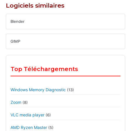
Logiciels similaires
Blender
GIMP
Top Téléchargements
Windows Memory Diagnostic
(13)
Zoom
(8)
VLC media player
(6)
AMD Ryzen Master
(5)