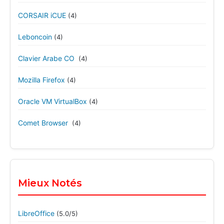
CORSAIR iCUE
(4)
Leboncoin
(4)
Clavier Arabe CO
(4)
Mozilla Firefox
(4)
Oracle VM VirtualBox
(4)
Comet Browser
(4)
Mieux Notés
LibreOffice
(5.0/5)