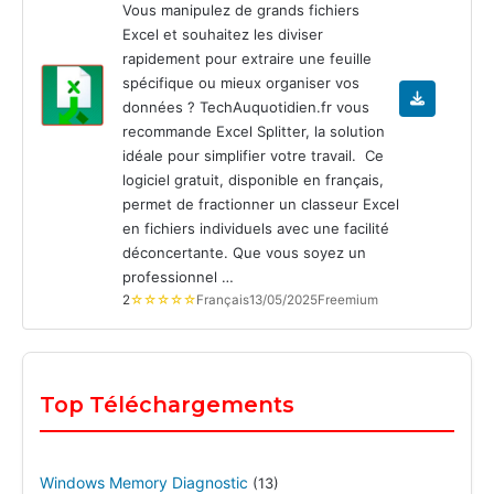
Vous manipulez de grands fichiers
Excel et souhaitez les diviser
rapidement pour extraire une feuille
spécifique ou mieux organiser vos
données ? TechAuquotidien.fr vous
recommande Excel Splitter, la solution
idéale pour simplifier votre travail. Ce
logiciel gratuit, disponible en français,
permet de fractionner un classeur Excel
en fichiers individuels avec une facilité
déconcertante. Que vous soyez un
professionnel …
2
☆☆☆☆☆
Français
13/05/2025
Freemium
Top Téléchargements
Windows Memory Diagnostic
(13)