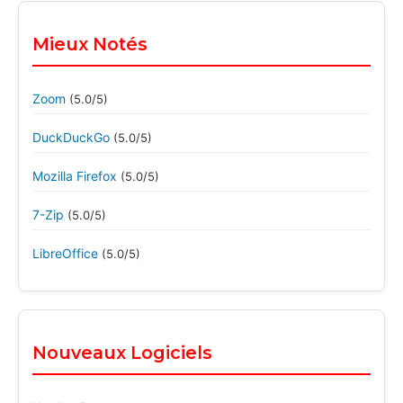
Mieux Notés
Zoom
(5.0/5)
DuckDuckGo
(5.0/5)
Mozilla Firefox
(5.0/5)
7-Zip
(5.0/5)
LibreOffice
(5.0/5)
Nouveaux Logiciels