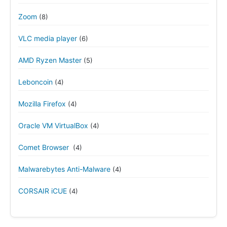
Zoom
(8)
VLC media player
(6)
AMD Ryzen Master
(5)
Leboncoin
(4)
Mozilla Firefox
(4)
Oracle VM VirtualBox
(4)
Comet Browser
(4)
Malwarebytes Anti-Malware
(4)
CORSAIR iCUE
(4)