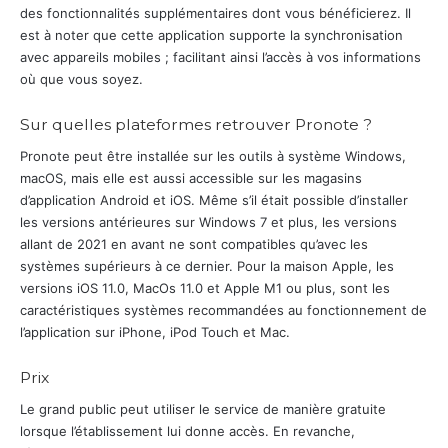
des fonctionnalités supplémentaires dont vous bénéficierez. Il
est à noter que cette application supporte la synchronisation
avec appareils mobiles ; facilitant ainsi l’accès à vos informations
où que vous soyez.
Sur quelles plateformes retrouver Pronote ?
Pronote peut être installée sur les outils à système Windows,
macOS, mais elle est aussi accessible sur les magasins
d’application Android et iOS. Même s’il était possible d’installer
les versions antérieures sur Windows 7 et plus, les versions
allant de 2021 en avant ne sont compatibles qu’avec les
systèmes supérieurs à ce dernier. Pour la maison Apple, les
versions iOS 11.0, MacOs 11.0 et Apple M1 ou plus, sont les
caractéristiques systèmes recommandées au fonctionnement de
l’application sur iPhone, iPod Touch et Mac.
Prix
Le grand public peut utiliser le service de manière gratuite
lorsque l’établissement lui donne accès. En revanche,