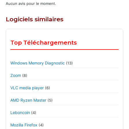
Aucun avis pour le moment.
Logiciels similaires
Top Téléchargements
Windows Memory Diagnostic
(13)
Zoom
(8)
VLC media player
(6)
AMD Ryzen Master
(5)
Leboncoin
(4)
Mozilla Firefox
(4)