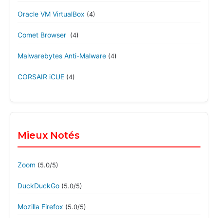
Oracle VM VirtualBox
(4)
Comet Browser
(4)
Malwarebytes Anti-Malware
(4)
CORSAIR iCUE
(4)
Mieux Notés
Zoom
(5.0/5)
DuckDuckGo
(5.0/5)
Mozilla Firefox
(5.0/5)