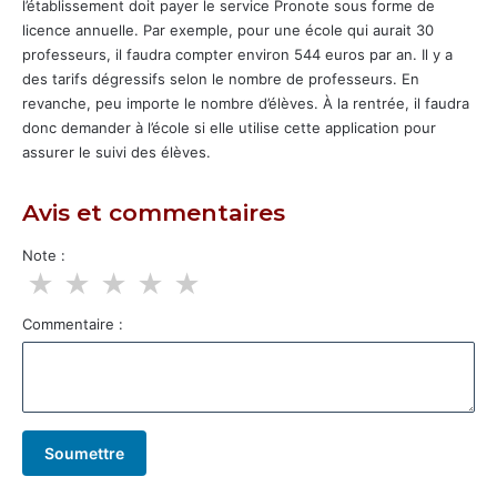
l’établissement doit payer le service Pronote sous forme de
licence annuelle. Par exemple, pour une école qui aurait 30
professeurs, il faudra compter environ 544 euros par an. Il y a
des tarifs dégressifs selon le nombre de professeurs. En
revanche, peu importe le nombre d’élèves. À la rentrée, il faudra
donc demander à l’école si elle utilise cette application pour
assurer le suivi des élèves.
Avis et commentaires
Note :
★
★
★
★
★
Commentaire :
Soumettre