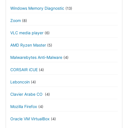
Windows Memory Diagnostic
(13)
Zoom
(8)
VLC media player
(6)
AMD Ryzen Master
(5)
Malwarebytes Anti-Malware
(4)
CORSAIR iCUE
(4)
Leboncoin
(4)
Clavier Arabe CO
(4)
Mozilla Firefox
(4)
Oracle VM VirtualBox
(4)