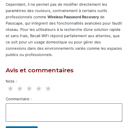
Cependant, il ne permet pas de modifier directement les
paramètres des routeurs, contrairement à certains outils
professionnels comme
Wireless Password Recovery
de
Passcape, qui intègrent des fonctionnalités avancées pour l’audit
réseau. Pour les utilisateurs à la recherche d’une solution rapide
et sans frais, Recall WiFi répond parfaitement aux attentes, que
ce soit pour un usage domestique ou pour gérer des
connexions dans des environnements variés comme les espaces
publics ou professionnels.
Avis et commentaires
Note :
★
★
★
★
★
Commentaire :