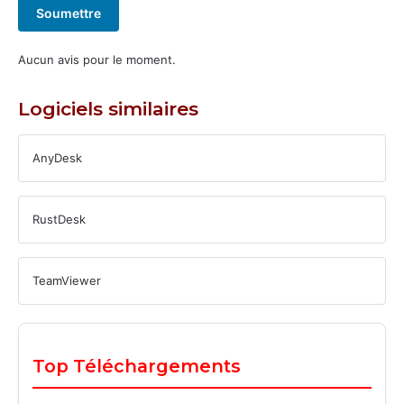
Soumettre
Aucun avis pour le moment.
Logiciels similaires
AnyDesk
RustDesk
TeamViewer
Top Téléchargements