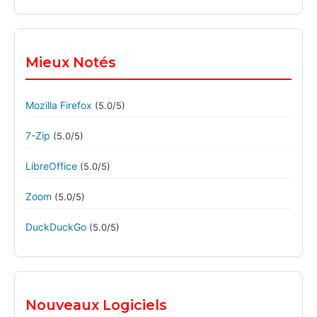
Mieux Notés
Mozilla Firefox
(5.0/5)
7-Zip
(5.0/5)
LibreOffice
(5.0/5)
Zoom
(5.0/5)
DuckDuckGo
(5.0/5)
Nouveaux Logiciels