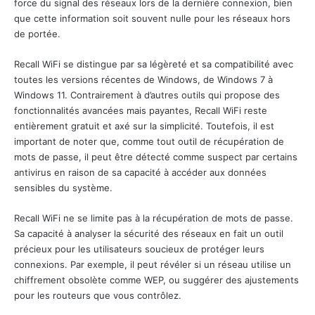
force du signal des réseaux lors de la dernière connexion, bien
que cette information soit souvent nulle pour les réseaux hors
de portée.
Recall WiFi se distingue par sa légèreté et sa compatibilité avec
toutes les versions récentes de Windows, de Windows 7 à
Windows 11. Contrairement à d’autres outils qui propose des
fonctionnalités avancées mais payantes, Recall WiFi reste
entièrement gratuit et axé sur la simplicité. Toutefois, il est
important de noter que, comme tout outil de récupération de
mots de passe, il peut être détecté comme suspect par certains
antivirus en raison de sa capacité à accéder aux données
sensibles du système.
Recall WiFi ne se limite pas à la récupération de mots de passe.
Sa capacité à analyser la sécurité des réseaux en fait un outil
précieux pour les utilisateurs soucieux de protéger leurs
connexions. Par exemple, il peut révéler si un réseau utilise un
chiffrement obsolète comme WEP, ou suggérer des ajustements
pour les routeurs que vous contrôlez.