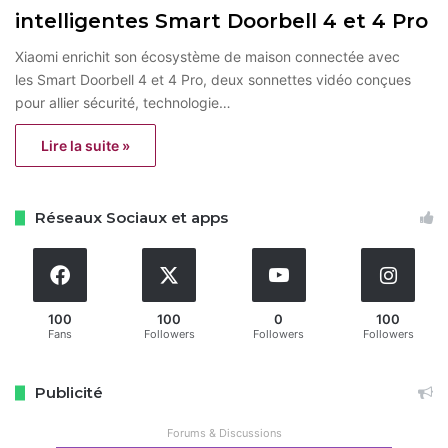
intelligentes Smart Doorbell 4 et 4 Pro
Xiaomi enrichit son écosystème de maison connectée avec
les Smart Doorbell 4 et 4 Pro, deux sonnettes vidéo conçues
pour allier sécurité, technologie…
Lire la suite »
Réseaux Sociaux et apps
100
100
0
100
Fans
Followers
Followers
Followers
Publicité
Forums & Discussions