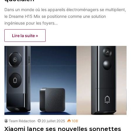
Dans un monde où les appareils électroménagers se multiplient,
le Dreame H15 Mix se positionne comme une solution
ingénieuse pour les foyers…
Lire la suite »
Team Rédaction
20 juillet 2025
108
Xiaomi lance ses nouvelles sonnettes