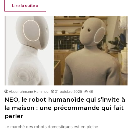
Lire la suite »
Abderrahmane Hammou
31 octobre 2025
49
NEO, le robot humanoïde qui s’invite à
la maison : une précommande qui fait
parler
Le marché des robots domestiques est en pleine