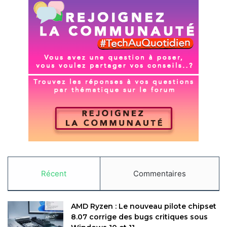
Récent
Commentaires
AMD Ryzen : Le nouveau pilote chipset
8.07 corrige des bugs critiques sous