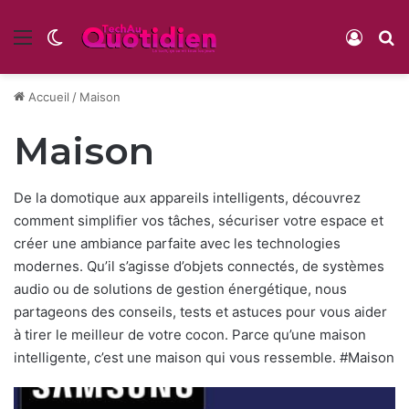
Menu
Switch skin
Conne
R
Accueil
/
Maison
Maison
De la domotique aux appareils intelligents, découvrez
comment simplifier vos tâches, sécuriser votre espace et
créer une ambiance parfaite avec les technologies
modernes. Qu’il s’agisse d’objets connectés, de systèmes
audio ou de solutions de gestion énergétique, nous
partageons des conseils, tests et astuces pour vous aider
à tirer le meilleur de votre cocon. Parce qu’une maison
intelligente, c’est une maison qui vous ressemble.
#Maison