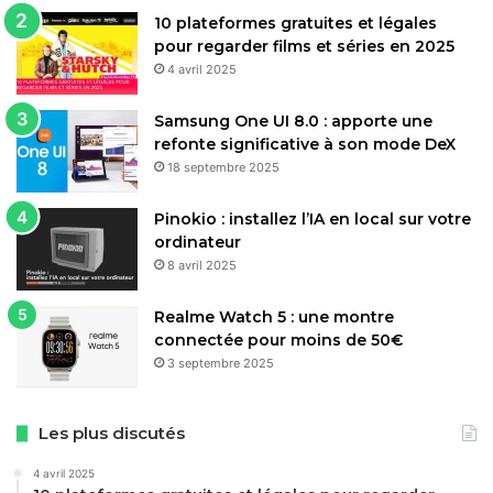
10 plateformes gratuites et légales
pour regarder films et séries en 2025
4 avril 2025
Samsung One UI 8.0 : apporte une
refonte significative à son mode DeX
18 septembre 2025
Pinokio : installez l’IA en local sur votre
ordinateur
8 avril 2025
Realme Watch 5 : une montre
connectée pour moins de 50€
3 septembre 2025
Les plus discutés
4 avril 2025