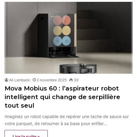
Ali Lembarki
2 novembre 2025
39
Mova Mobius 60 : l’aspirateur robot
intelligent qui change de serpillière
tout seul
Imaginez un robot capable de repérer une tache de sauce sur
votre parquet, de retourner à sa base pour enfiler…
Lire la suite »