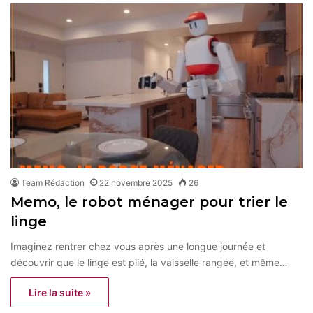
Team Rédaction
22 novembre 2025
26
Memo, le robot ménager pour trier le
linge
Imaginez rentrer chez vous après une longue journée et
découvrir que le linge est plié, la vaisselle rangée, et même…
Lire la suite »