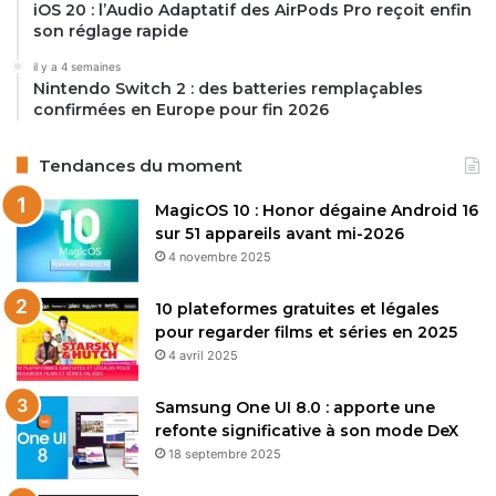
iOS 20 : l’Audio Adaptatif des AirPods Pro reçoit enfin
son réglage rapide
il y a 4 semaines
Nintendo Switch 2 : des batteries remplaçables
confirmées en Europe pour fin 2026
Tendances du moment
MagicOS 10 : Honor dégaine Android 16
sur 51 appareils avant mi-2026
4 novembre 2025
10 plateformes gratuites et légales
pour regarder films et séries en 2025
4 avril 2025
Samsung One UI 8.0 : apporte une
refonte significative à son mode DeX
18 septembre 2025