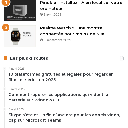
Pinokio : installez l’IA en local sur votre
ordinateur
8 avril 2025
Realme Watch 5 : une montre
connectée pour moins de 50€
3 septembre 2025
Les plus discutés
4 avril 2025
10 plateformes gratuites et légales pour regarder
films et séries en 2025
9 avril 2025
Comment repérer les applications qui vident la
batterie sur Windows 11
5 mai 2025
Skype s’éteint : la fin d’une ère pour les appels vidéo,
cap sur Microsoft Teams