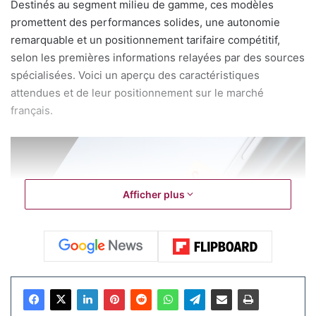
Destinés au segment milieu de gamme, ces modèles
promettent des performances solides, une autonomie
remarquable et un positionnement tarifaire compétitif,
selon les premières informations relayées par des sources
spécialisées. Voici un aperçu des caractéristiques
attendues et de leur positionnement sur le marché
français.
Afficher plus