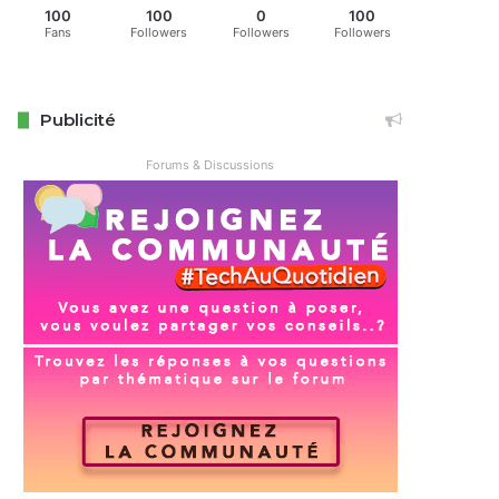
100
100
0
100
Fans
Followers
Followers
Followers
Publicité
Forums & Discussions