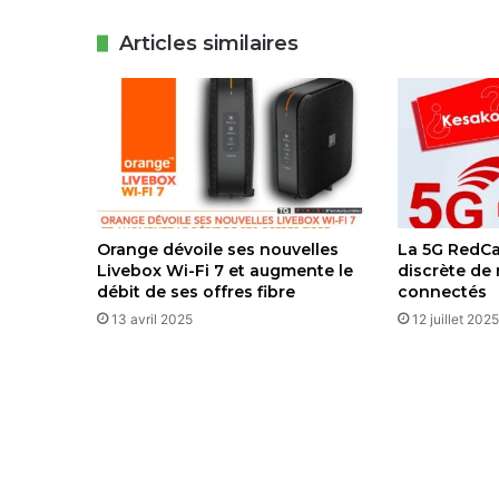
Articles similaires
Orange dévoile ses nouvelles
La 5G RedCap
Livebox Wi-Fi 7 et augmente le
discrète de
débit de ses offres fibre
connectés
13 avril 2025
12 juillet 2025