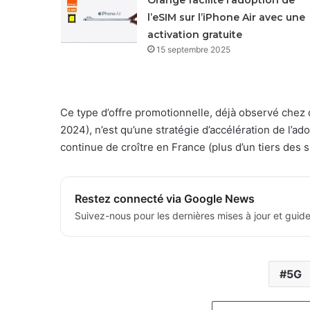
l’eSIM sur l’iPhone Air avec une
activation gratuite
15 septembre 2025
Ce type d’offre promotionnelle, déjà observé chez
2024), n’est qu’une stratégie d’accélération de l’ad
continue de croître en France (plus d’un tiers des 
Restez connecté via Google News
Suivez-nous pour les dernières mises à jour et guide
5G