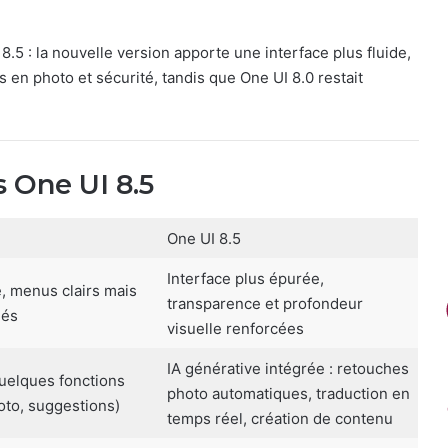
 8.5 : la nouvelle version apporte une interface plus fluide,
s en photo et sécurité, tandis que One UI 8.0 restait
 One UI 8.5
One UI 8.5
Interface plus épurée,
, menus clairs mais
transparence et profondeur
gés
visuelle renforcées
IA générative intégrée : retouches
quelques fonctions
photo automatiques, traduction en
oto, suggestions)
temps réel, création de contenu