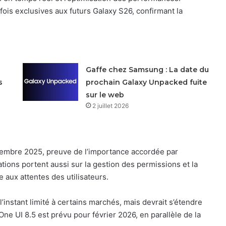
fois exclusives aux futurs Galaxy S26, confirmant la
Gaffe chez Samsung : La date du
s
prochain Galaxy Unpacked fuite
sur le web
2 juillet 2026
écembre 2025, preuve de l’importance accordée par
ions portent aussi sur la gestion des permissions et la
 aux attentes des utilisateurs.
’instant limité à certains marchés, mais devrait s’étendre
ne UI 8.5 est prévu pour février 2026, en parallèle de la