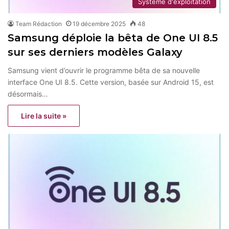
Système d'exploitation
Team Rédaction
19 décembre 2025
48
Samsung déploie la bêta de One UI 8.5
sur ses derniers modèles Galaxy
Samsung vient d’ouvrir le programme bêta de sa nouvelle
interface One UI 8.5. Cette version, basée sur Android 15, est
désormais…
Lire la suite »