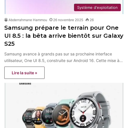
Système d'exploitation
Abderrahmane Hammou
26 novembre 2025
26
Samsung prépare le terrain pour One
UI 8.5 : la bêta arrive bientôt sur Galaxy
S25
Samsung avance à grands pas sur sa prochaine interface
utilisateur, One UI 8.5, construite sur Android 16. Cette mise à…
Lire la suite »