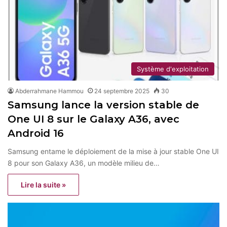
Système d'exploitation
Abderrahmane Hammou
24 septembre 2025
30
Samsung lance la version stable de
One UI 8 sur le Galaxy A36, avec
Android 16
Samsung entame le déploiement de la mise à jour stable One UI
8 pour son Galaxy A36, un modèle milieu de…
Lire la suite »