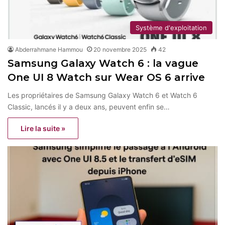
Système d'exploitation
Abderrahmane Hammou
20 novembre 2025
42
Samsung Galaxy Watch 6 : la vague
One UI 8 Watch sur Wear OS 6 arrive
Les propriétaires de Samsung Galaxy Watch 6 et Watch 6
Classic, lancés il y a deux ans, peuvent enfin se…
Lire la suite »