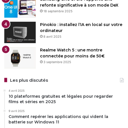
refonte significative à son mode DeX
18 septembre 2025
Pinokio : installez l’IA en local sur votre
ordinateur
8 avril 2025
Realme Watch 5 : une montre
connectée pour moins de 50€
3 septembre 2025
Les plus discutés
4 avril 2025
10 plateformes gratuites et légales pour regarder
films et séries en 2025
9 avril 2025
Comment repérer les applications qui vident la
batterie sur Windows 11