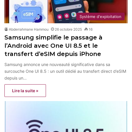
Système d'exploitation
Abderrahmane Hammou
26 octobre 2025
16
Samsung simplifie le passage à
l’Android avec One UI 8.5 et le
transfert d’eSIM depuis iPhone
Samsung annonce une nouveauté significative dans sa
surcouche One UI 8.5 : un outil dédié au transfert direct d’eSIM
depuis un…
Lire la suite »