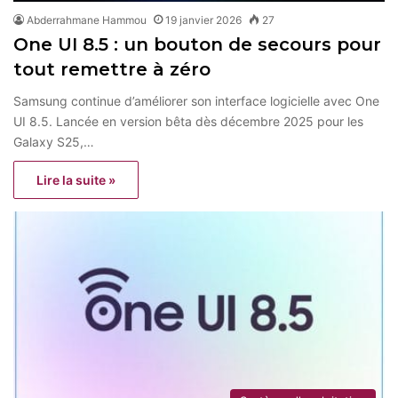
Abderrahmane Hammou
19 janvier 2026
27
One UI 8.5 : un bouton de secours pour
tout remettre à zéro
Samsung continue d’améliorer son interface logicielle avec One
UI 8.5. Lancée en version bêta dès décembre 2025 pour les
Galaxy S25,…
Lire la suite »