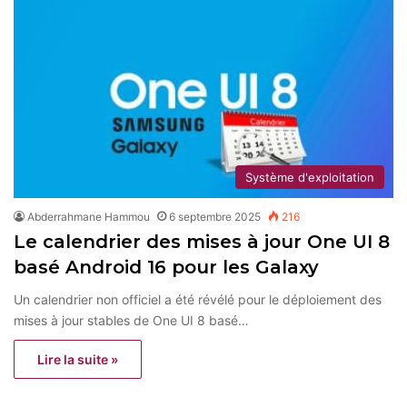
Système d'exploitation
Abderrahmane Hammou
6 septembre 2025
216
Le calendrier des mises à jour One UI 8
basé Android 16 pour les Galaxy
Un calendrier non officiel a été révélé pour le déploiement des
mises à jour stables de One UI 8 basé…
Lire la suite »