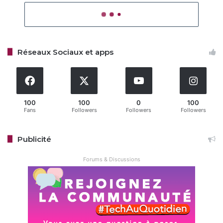
Réseaux Sociaux et apps
100
100
0
100
Fans
Followers
Followers
Followers
Publicité
Forums & Discussions