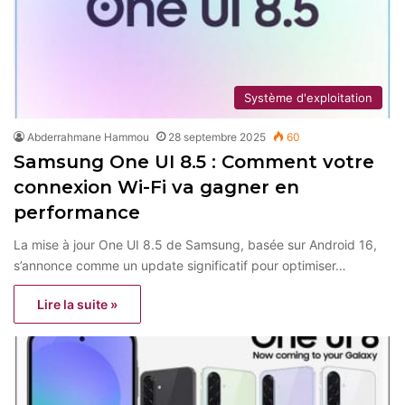
Système d'exploitation
Abderrahmane Hammou
28 septembre 2025
60
Samsung One UI 8.5 : Comment votre
connexion Wi-Fi va gagner en
performance
La mise à jour One UI 8.5 de Samsung, basée sur Android 16,
s’annonce comme un update significatif pour optimiser…
Lire la suite »