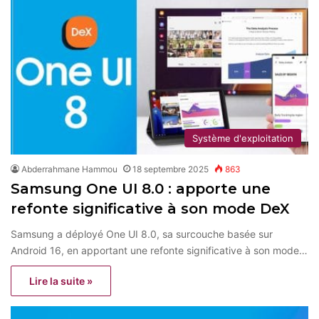
Système d'exploitation
Abderrahmane Hammou
18 septembre 2025
863
Samsung One UI 8.0 : apporte une
refonte significative à son mode DeX
Samsung a déployé One UI 8.0, sa surcouche basée sur
Android 16, en apportant une refonte significative à son mode…
Lire la suite »