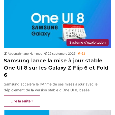
Système d'exploitation
Abderrahmane Hammou
22 septembre 2025
63
Samsung lance la mise à jour stable
One UI 8 sur les Galaxy Z Flip 6 et Fold
6
Samsung accélère le rythme de ses mises à jour avec le
déploiement de la version stable d’One UI 8, basée…
Lire la suite »