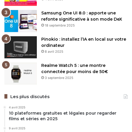
Samsung One UI 8.0 : apporte une
refonte significative à son mode DeX
18 septembre 2025
Pinokio : installez l’IA en local sur votre
ordinateur
8 avril 2025
Realme Watch 5 : une montre
connectée pour moins de 50€
3 septembre 2025
Les plus discutés
4 avril 2025
10 plateformes gratuites et légales pour regarder
films et séries en 2025
9 avril 2025