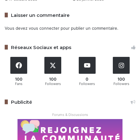
Laisser un commentaire
Vous devez
vous connecter
pour publier un commentaire.
Réseaux Sociaux et apps
100
100
0
100
Fans
Followers
Followers
Followers
Publicité
Forums & Discussions