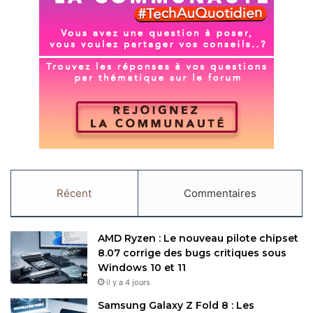
Récent
Commentaires
AMD Ryzen : Le nouveau pilote chipset
8.07 corrige des bugs critiques sous
Windows 10 et 11
il y a 4 jours
Samsung Galaxy Z Fold 8 : Les