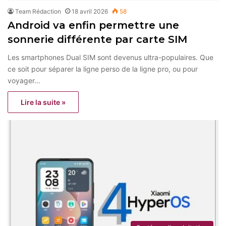
Team Rédaction
18 avril 2026
58
Android va enfin permettre une
sonnerie différente par carte SIM
Les smartphones Dual SIM sont devenus ultra-populaires. Que
ce soit pour séparer la ligne perso de la ligne pro, ou pour
voyager…
Lire la suite »