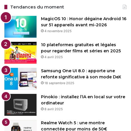
Tendances du moment
MagicOS 10 : Honor dégaine Android 16
sur 51 appareils avant mi-2026
4 novembre 2025
10 plateformes gratuites et légales
pour regarder films et séries en 2025
4 avril 2025
Samsung One UI 8.0 : apporte une
refonte significative à son mode DeX
18 septembre 2025
Pinokio : installez l’IA en local sur votre
ordinateur
8 avril 2025
Realme Watch 5 : une montre
connectée pour moins de 50€