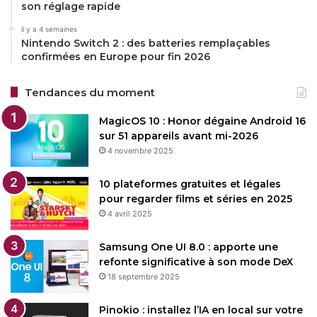
son réglage rapide
il y a 4 semaines
Nintendo Switch 2 : des batteries remplaçables
confirmées en Europe pour fin 2026
Tendances du moment
MagicOS 10 : Honor dégaine Android 16
sur 51 appareils avant mi-2026
4 novembre 2025
10 plateformes gratuites et légales
pour regarder films et séries en 2025
4 avril 2025
Samsung One UI 8.0 : apporte une
refonte significative à son mode DeX
18 septembre 2025
Pinokio : installez l’IA en local sur votre