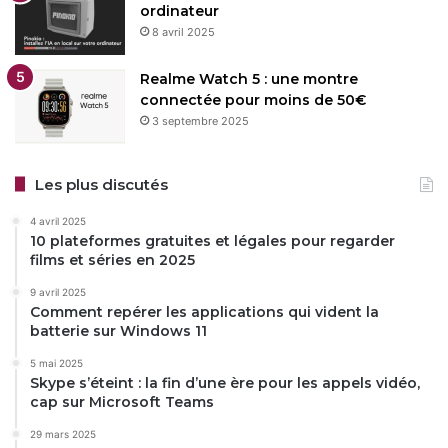
ordinateur
8 avril 2025
Realme Watch 5 : une montre
connectée pour moins de 50€
3 septembre 2025
Les plus discutés
4 avril 2025
10 plateformes gratuites et légales pour regarder
films et séries en 2025
9 avril 2025
Comment repérer les applications qui vident la
batterie sur Windows 11
5 mai 2025
Skype s’éteint : la fin d’une ère pour les appels vidéo,
cap sur Microsoft Teams
29 mars 2025