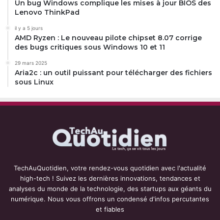
Un bug Windows complique les mises à jour BIOS des
Lenovo ThinkPad
il y a 5 jours
AMD Ryzen : Le nouveau pilote chipset 8.07 corrige
des bugs critiques sous Windows 10 et 11
29 mars 2025
Aria2c : un outil puissant pour télécharger des fichiers
sous Linux
TechAuQuotidien, votre rendez-vous quotidien avec l'actualité
high-tech ! Suivez les dernières innovations, tendances et
analyses du monde de la technologie, des startups aux géants du
numérique. Nous vous offrons un condensé d'infos percutantes
et fiables