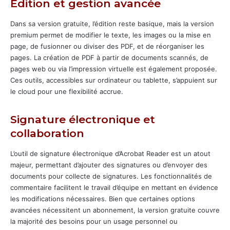
Édition et gestion avancée
Dans sa version gratuite, l’édition reste basique, mais la version
premium permet de modifier le texte, les images ou la mise en
page, de fusionner ou diviser des PDF, et de réorganiser les
pages. La création de PDF à partir de documents scannés, de
pages web ou via l’impression virtuelle est également proposée.
Ces outils, accessibles sur ordinateur ou tablette, s’appuient sur
le cloud pour une flexibilité accrue.
Signature électronique et
collaboration
L’outil de signature électronique d’Acrobat Reader est un atout
majeur, permettant d’ajouter des signatures ou d’envoyer des
documents pour collecte de signatures. Les fonctionnalités de
commentaire facilitent le travail d’équipe en mettant en évidence
les modifications nécessaires. Bien que certaines options
avancées nécessitent un abonnement, la version gratuite couvre
la majorité des besoins pour un usage personnel ou