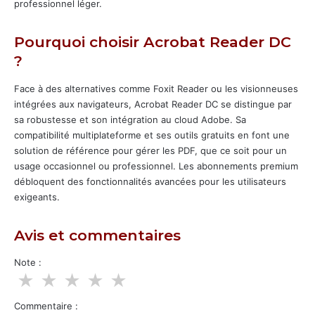
professionnel léger.
Pourquoi choisir Acrobat Reader DC
?
Face à des alternatives comme Foxit Reader ou les visionneuses
intégrées aux navigateurs, Acrobat Reader DC se distingue par
sa robustesse et son intégration au cloud Adobe. Sa
compatibilité multiplateforme et ses outils gratuits en font une
solution de référence pour gérer les PDF, que ce soit pour un
usage occasionnel ou professionnel. Les abonnements premium
débloquent des fonctionnalités avancées pour les utilisateurs
exigeants.
Avis et commentaires
Note :
★
★
★
★
★
Commentaire :