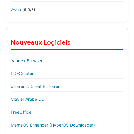
7-Zip
(5.0/5)
Nouveaux Logiciels
Yandex Browser
PDFCreator
uTorrent : Client BitTorrent
Clavier Arabe CO
FreeOffice
MemeOS Enhancer (HyperOS Downloader)