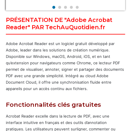
PRÉSENTATION DE "Adobe Acrobat
Reader" PAR TechAuQuotidien.fr
Adobe Acrobat Reader est un logiciel gratuit développé par
Adobe, leader dans les solutions de création numérique.
Disponible sur Windows, macOS, Android, iOS, et en tant
qu’extension pour navigateurs comme Chrome, ce lecteur PDF
permet de visualiser, annoter, signer et partager des documents
PDF avec une grande simplicité. Intégré au cloud Adobe
Document Cloud, il offre une synchronisation fluide entre
appareils pour un accès continu aux fichiers.
Fonctionnalités clés gratuites
Acrobat Reader excelle dans la lecture de PDF, avec une
interface intuitive en français et des outils d’annotation
pratiques. Les utilisateurs peuvent surligner, commenter ou