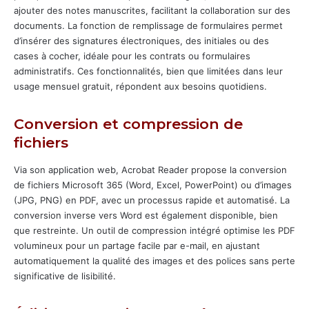
ajouter des notes manuscrites, facilitant la collaboration sur des
documents. La fonction de remplissage de formulaires permet
d’insérer des signatures électroniques, des initiales ou des
cases à cocher, idéale pour les contrats ou formulaires
administratifs. Ces fonctionnalités, bien que limitées dans leur
usage mensuel gratuit, répondent aux besoins quotidiens.
Conversion et compression de
fichiers
Via son application web, Acrobat Reader propose la conversion
de fichiers Microsoft 365 (Word, Excel, PowerPoint) ou d’images
(JPG, PNG) en PDF, avec un processus rapide et automatisé. La
conversion inverse vers Word est également disponible, bien
que restreinte. Un outil de compression intégré optimise les PDF
volumineux pour un partage facile par e-mail, en ajustant
automatiquement la qualité des images et des polices sans perte
significative de lisibilité.