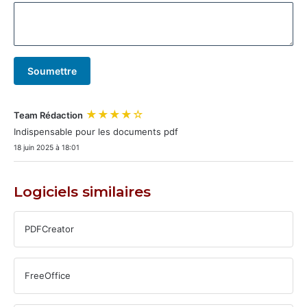
Soumettre
★★★★☆
Team Rédaction
Indispensable pour les documents pdf
18 juin 2025 à 18:01
Logiciels similaires
PDFCreator
FreeOffice