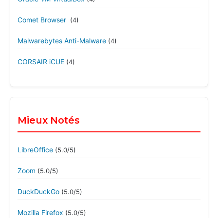
Comet Browser
(4)
Malwarebytes Anti-Malware
(4)
CORSAIR iCUE
(4)
Mieux Notés
LibreOffice
(5.0/5)
Zoom
(5.0/5)
DuckDuckGo
(5.0/5)
Mozilla Firefox
(5.0/5)