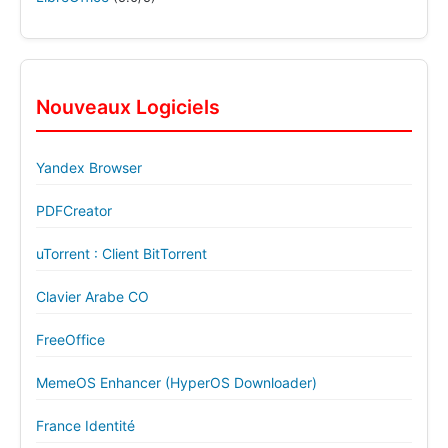
Nouveaux Logiciels
Yandex Browser
PDFCreator
uTorrent : Client BitTorrent
Clavier Arabe CO
FreeOffice
MemeOS Enhancer (HyperOS Downloader)
France Identité