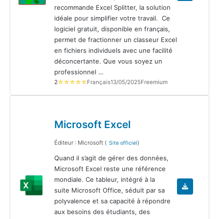
recommande Excel Splitter, la solution
idéale pour simplifier votre travail. Ce
logiciel gratuit, disponible en français,
permet de fractionner un classeur Excel
en fichiers individuels avec une facilité
déconcertante. Que vous soyez un
professionnel …
2
☆☆☆☆☆
Français
13/05/2025
Freemium
Microsoft Excel
Éditeur : Microsoft (
)
Site officiel
Quand il s’agit de gérer des données,
Microsoft Excel reste une référence
mondiale. Ce tableur, intégré à la
suite Microsoft Office, séduit par sa
polyvalence et sa capacité à répondre
aux besoins des étudiants, des