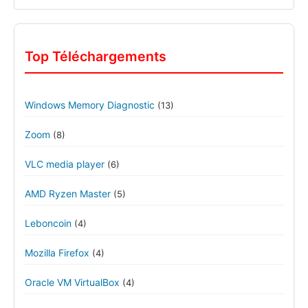
Top Téléchargements
Windows Memory Diagnostic
(13)
Zoom
(8)
VLC media player
(6)
AMD Ryzen Master
(5)
Leboncoin
(4)
Mozilla Firefox
(4)
Oracle VM VirtualBox
(4)