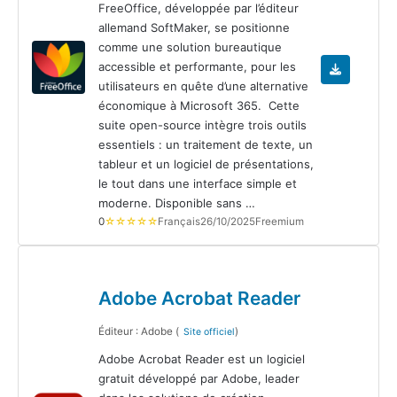
FreeOffice, développée par l’éditeur
allemand SoftMaker, se positionne
comme une solution bureautique
accessible et performante, pour les
utilisateurs en quête d’une alternative
économique à Microsoft 365. Cette
suite open-source intègre trois outils
essentiels : un traitement de texte, un
tableur et un logiciel de présentations,
le tout dans une interface simple et
moderne. Disponible sans …
0
☆☆☆☆☆
Français
26/10/2025
Freemium
Adobe Acrobat Reader
Éditeur : Adobe (
)
Site officiel
Adobe Acrobat Reader est un logiciel
gratuit développé par Adobe, leader