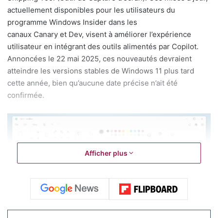
actuellement disponibles pour les utilisateurs du
programme Windows Insider dans les
canaux Canary et Dev, visent à améliorer l’expérience
utilisateur en intégrant des outils alimentés par Copilot.
Annoncées le 22 mai 2025, ces nouveautés devraient
atteindre les versions stables de Windows 11 plus tard
cette année, bien qu’aucune date précise n’ait été
confirmée.
Afficher plus