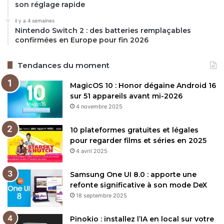
son réglage rapide
il y a 4 semaines
Nintendo Switch 2 : des batteries remplaçables
confirmées en Europe pour fin 2026
Tendances du moment
MagicOS 10 : Honor dégaine Android 16
sur 51 appareils avant mi-2026
4 novembre 2025
10 plateformes gratuites et légales
pour regarder films et séries en 2025
4 avril 2025
Samsung One UI 8.0 : apporte une
refonte significative à son mode DeX
18 septembre 2025
Pinokio : installez l’IA en local sur votre