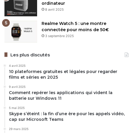
ordinateur
8 avril 2025
Realme Watch 5 : une montre
connectée pour moins de 50€
3 septembre 2025
Les plus discutés
4 avril 2025
10 plateformes gratuites et légales pour regarder
films et séries en 2025
9 avril 2025
Comment repérer les applications qui vident la
batterie sur Windows 11
5 mai 2025
Skype s’éteint : la fin d’une ère pour les appels vidéo,
cap sur Microsoft Teams
29 mars 2025