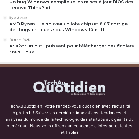
Un bug Windows complique les mises à jour BIOS des
Lenovo ThinkPad
il y a 3 jours
AMD Ryzen : Le nouveau pilote chipset 8.07 corrige
des bugs critiques sous Windows 10 et 11
29 mars 2025
Aria2c : un outil puissant pour télécharger des fichiers
sous Linux
TechAuQuotidien, votre rendez-vous quotidien avec l'actualité
high-tech ! Suivez les dernières innovations, tendances et
analyses du monde de la technologie, des startups aux géants du
numérique. Nous vous offrons un condensé d'infos percutantes
et fiables