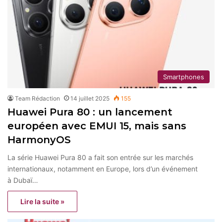
Smartphones
Team Rédaction
14 juillet 2025
155
Huawei Pura 80 : un lancement
européen avec EMUI 15, mais sans
HarmonyOS
La série Huawei Pura 80 a fait son entrée sur les marchés
internationaux, notamment en Europe, lors d’un événement
à Dubaï…
Lire la suite »