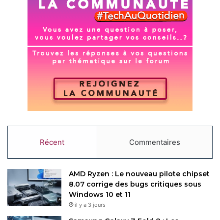
Récent
Commentaires
AMD Ryzen : Le nouveau pilote chipset
8.07 corrige des bugs critiques sous
Windows 10 et 11
il y a 3 jours