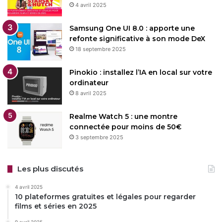
4 avril 2025
Samsung One UI 8.0 : apporte une
refonte significative à son mode DeX
18 septembre 2025
Pinokio : installez l’IA en local sur votre
ordinateur
8 avril 2025
Realme Watch 5 : une montre
connectée pour moins de 50€
3 septembre 2025
Les plus discutés
4 avril 2025
10 plateformes gratuites et légales pour regarder
films et séries en 2025