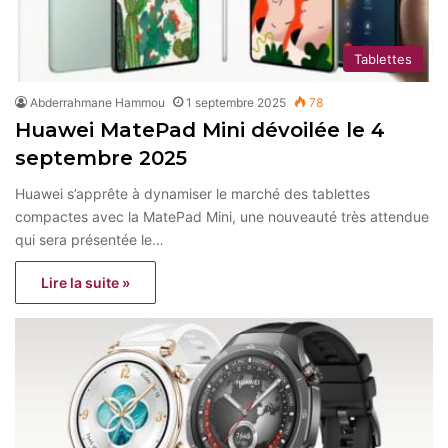
Tablettes
Abderrahmane Hammou
1 septembre 2025
78
Huawei MatePad Mini dévoilée le 4
septembre 2025
Huawei s’apprête à dynamiser le marché des tablettes
compactes avec la MatePad Mini, une nouveauté très attendue
qui sera présentée le…
Lire la suite »