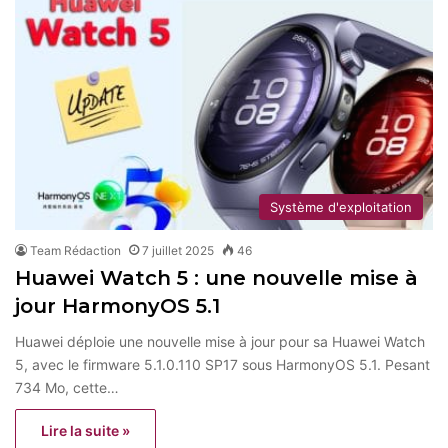
Système d'exploitation
Team Rédaction
7 juillet 2025
46
Huawei Watch 5 : une nouvelle mise à
jour HarmonyOS 5.1
Huawei déploie une nouvelle mise à jour pour sa Huawei Watch
5, avec le firmware 5.1.0.110 SP17 sous HarmonyOS 5.1. Pesant
734 Mo, cette…
Lire la suite »