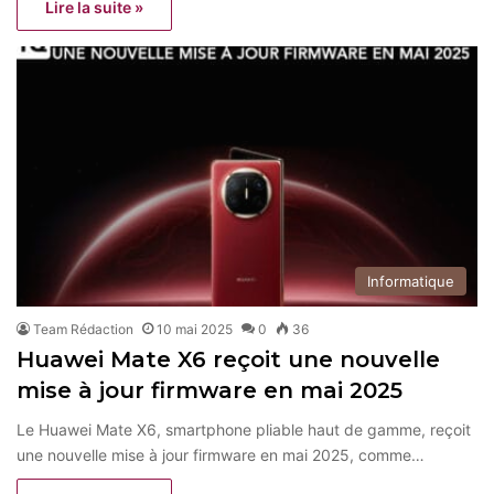
Lire la suite »
Informatique
Team Rédaction
10 mai 2025
0
36
Huawei Mate X6 reçoit une nouvelle
mise à jour firmware en mai 2025
Le Huawei Mate X6, smartphone pliable haut de gamme, reçoit
une nouvelle mise à jour firmware en mai 2025, comme…