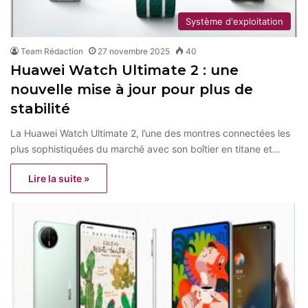
Système d'exploitation
Team Rédaction
27 novembre 2025
40
Huawei Watch Ultimate 2 : une
nouvelle mise à jour pour plus de
stabilité
La Huawei Watch Ultimate 2, l’une des montres connectées les
plus sophistiquées du marché avec son boîtier en titane et…
Lire la suite »