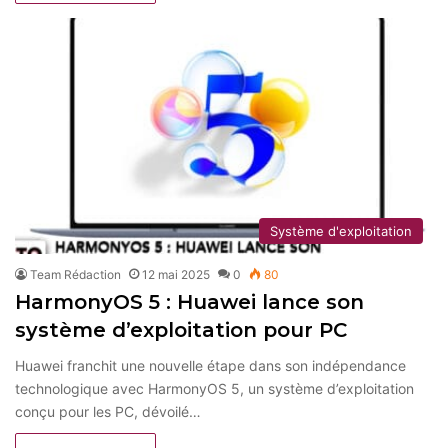
Système d'exploitation
Team Rédaction
12 mai 2025
0
80
HarmonyOS 5 : Huawei lance son
système d’exploitation pour PC
Huawei franchit une nouvelle étape dans son indépendance
technologique avec HarmonyOS 5, un système d’exploitation
conçu pour les PC, dévoilé…