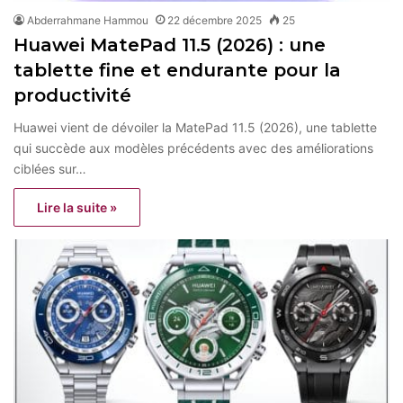
Abderrahmane Hammou
22 décembre 2025
25
Huawei MatePad 11.5 (2026) : une
tablette fine et endurante pour la
productivité
Huawei vient de dévoiler la MatePad 11.5 (2026), une tablette
qui succède aux modèles précédents avec des améliorations
ciblées sur…
Lire la suite »