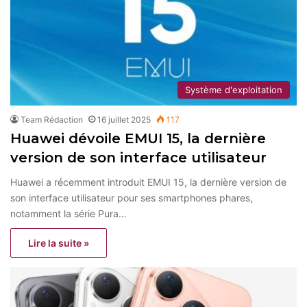
Système d'exploitation
Team Rédaction
16 juillet 2025
117
Huawei dévoile EMUI 15, la dernière
version de son interface utilisateur
Huawei a récemment introduit EMUI 15, la dernière version de
son interface utilisateur pour ses smartphones phares,
notamment la série Pura…
Lire la suite »