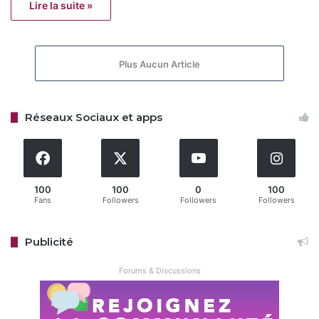
Lire la suite »
Plus Aucun Article
Réseaux Sociaux et apps
100
100
0
100
Fans
Followers
Followers
Followers
Publicité
Forums & Discussions