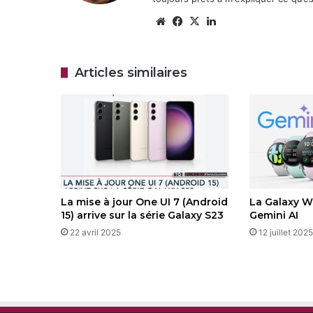
Website
Facebook
X
Linkedin
Articles similaires
La mise à jour One UI 7 (Android
La Galaxy W
15) arrive sur la série Galaxy S23
Gemini AI
22 avril 2025
12 juillet 2025