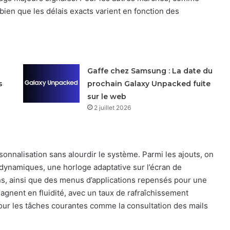
 bien que les délais exacts varient en fonction des
Gaffe chez Samsung : La date du
s
prochain Galaxy Unpacked fuite
sur le web
2 juillet 2026
rsonnalisation sans alourdir le système. Parmi les ajouts, on
 dynamiques, une horloge adaptative sur l’écran de
tions, ainsi que des menus d’applications repensés pour une
agnent en fluidité, avec un taux de rafraîchissement
pour les tâches courantes comme la consultation des mails