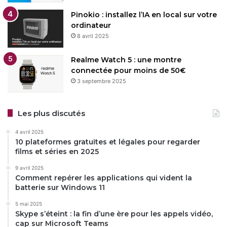
Pinokio : installez l’IA en local sur votre
ordinateur
8 avril 2025
Realme Watch 5 : une montre
connectée pour moins de 50€
3 septembre 2025
Les plus discutés
4 avril 2025
10 plateformes gratuites et légales pour regarder
films et séries en 2025
9 avril 2025
Comment repérer les applications qui vident la
batterie sur Windows 11
5 mai 2025
Skype s’éteint : la fin d’une ère pour les appels vidéo,
cap sur Microsoft Teams