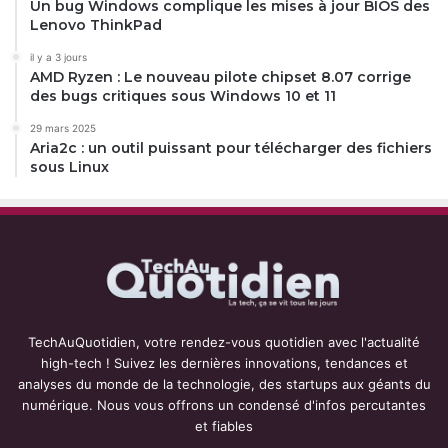
Un bug Windows complique les mises à jour BIOS des
Lenovo ThinkPad
il y a 3 jours
AMD Ryzen : Le nouveau pilote chipset 8.07 corrige
des bugs critiques sous Windows 10 et 11
29 mars 2025
Aria2c : un outil puissant pour télécharger des fichiers
sous Linux
TechAuQuotidien, votre rendez-vous quotidien avec l'actualité
high-tech ! Suivez les dernières innovations, tendances et
analyses du monde de la technologie, des startups aux géants du
numérique. Nous vous offrons un condensé d'infos percutantes
et fiables