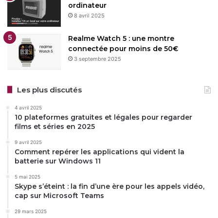
ordinateur
8 avril 2025
Realme Watch 5 : une montre
connectée pour moins de 50€
3 septembre 2025
Les plus discutés
4 avril 2025
10 plateformes gratuites et légales pour regarder
films et séries en 2025
9 avril 2025
Comment repérer les applications qui vident la
batterie sur Windows 11
5 mai 2025
Skype s’éteint : la fin d’une ère pour les appels vidéo,
cap sur Microsoft Teams
29 mars 2025