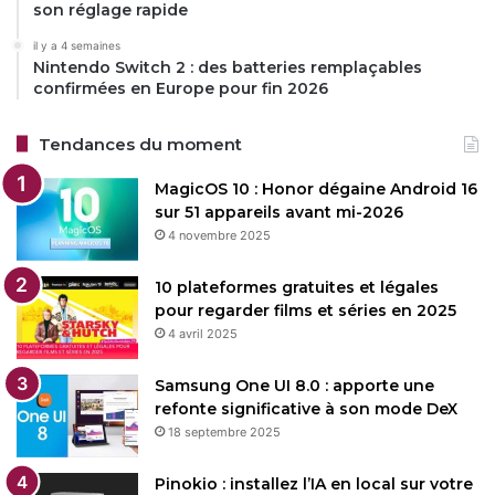
son réglage rapide
il y a 4 semaines
Nintendo Switch 2 : des batteries remplaçables
confirmées en Europe pour fin 2026
Tendances du moment
MagicOS 10 : Honor dégaine Android 16
sur 51 appareils avant mi-2026
4 novembre 2025
10 plateformes gratuites et légales
pour regarder films et séries en 2025
4 avril 2025
Samsung One UI 8.0 : apporte une
refonte significative à son mode DeX
18 septembre 2025
Pinokio : installez l’IA en local sur votre