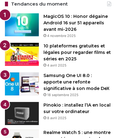
Tendances du moment
MagicOS 10 : Honor dégaine
Android 16 sur 51 appareils
avant mi-2026
4 novembre 2025
10 plateformes gratuites et
légales pour regarder films et
séries en 2025
4 avril 2025
Samsung One UI 8.0 :
apporte une refonte
significative à son mode DeX
18 septembre 2025
Pinokio : installez l’IA en local
sur votre ordinateur
8 avril 2025
Realme Watch 5 : une montre