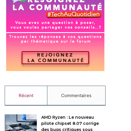
Récent
Commentaires
AMD Ryzen : Le nouveau
pilote chipset 8.07 corrige
des bugs critiques sous