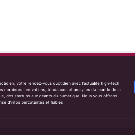
tidien, votre rendez-vous quotidien avec l'actualité high-tech
les dernières innovations, tendances et analyses du monde de la
ie, des startups aux géants du numérique. Nous vous offrons
sé d'infos percutantes et fiables