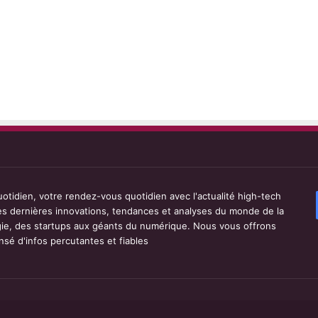
tidien, votre rendez-vous quotidien avec l'actualité high-tech
les dernières innovations, tendances et analyses du monde de la
ie, des startups aux géants du numérique. Nous vous offrons
sé d'infos percutantes et fiables