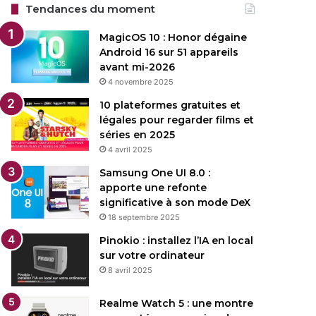
Tendances du moment
MagicOS 10 : Honor dégaine
Android 16 sur 51 appareils
avant mi-2026
4 novembre 2025
10 plateformes gratuites et
légales pour regarder films et
séries en 2025
4 avril 2025
Samsung One UI 8.0 :
apporte une refonte
significative à son mode DeX
18 septembre 2025
Pinokio : installez l’IA en local
sur votre ordinateur
8 avril 2025
Realme Watch 5 : une montre