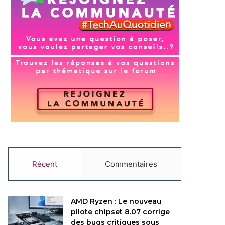
Récent
Commentaires
AMD Ryzen : Le nouveau
pilote chipset 8.07 corrige
des bugs critiques sous