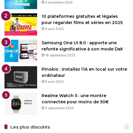
4 novembre 2025
10 plateformes gratuites et légales
pour regarder films et séries en 2025
4 avril 2025
Samsung One UI 8.0 : apporte une
refonte significative à son mode DeX
18 septembre 2025
Pinokio : installez l’IA en local sur votre
ordinateur
8 avril 2025
Realme Watch 5 : une montre
connectée pour moins de 50€
3 septembre 2025
Les plus discutés