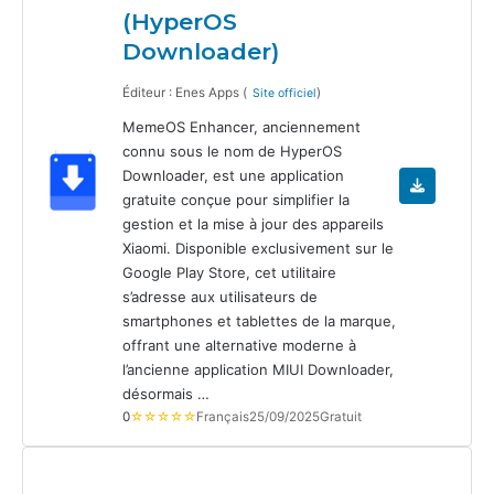
(HyperOS
Downloader)
Éditeur : Enes Apps (
)
Site officiel
MemeOS Enhancer, anciennement
connu sous le nom de HyperOS
Downloader, est une application
gratuite conçue pour simplifier la
gestion et la mise à jour des appareils
Xiaomi. Disponible exclusivement sur le
Google Play Store, cet utilitaire
s’adresse aux utilisateurs de
smartphones et tablettes de la marque,
offrant une alternative moderne à
l’ancienne application MIUI Downloader,
désormais …
0
☆☆☆☆☆
Français
25/09/2025
Gratuit