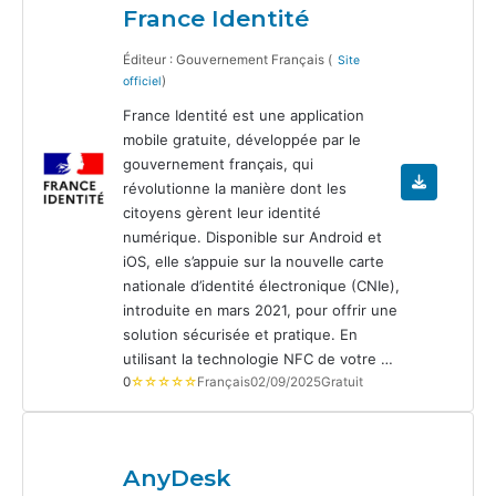
France Identité
Éditeur : Gouvernement Français (
Site
)
officiel
France Identité est une application
mobile gratuite, développée par le
gouvernement français, qui
révolutionne la manière dont les
citoyens gèrent leur identité
numérique. Disponible sur Android et
iOS, elle s’appuie sur la nouvelle carte
nationale d’identité électronique (CNIe),
introduite en mars 2021, pour offrir une
solution sécurisée et pratique. En
utilisant la technologie NFC de votre …
0
☆☆☆☆☆
Français
02/09/2025
Gratuit
AnyDesk