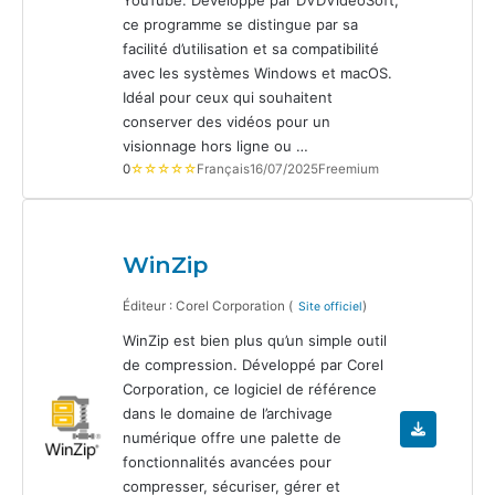
ce programme se distingue par sa
facilité d’utilisation et sa compatibilité
avec les systèmes Windows et macOS.
Idéal pour ceux qui souhaitent
conserver des vidéos pour un
visionnage hors ligne ou …
0
☆☆☆☆☆
Français
16/07/2025
Freemium
WinZip
Éditeur : Corel Corporation (
)
Site officiel
WinZip est bien plus qu’un simple outil
de compression. Développé par Corel
Corporation, ce logiciel de référence
dans le domaine de l’archivage
numérique offre une palette de
fonctionnalités avancées pour
compresser, sécuriser, gérer et