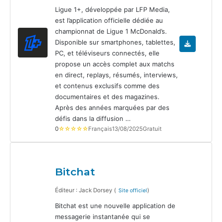
Ligue 1+, développée par LFP Media,
est l’application officielle dédiée au
championnat de Ligue 1 McDonald’s.
Disponible sur smartphones, tablettes,
PC, et téléviseurs connectés, elle
propose un accès complet aux matchs
en direct, replays, résumés, interviews,
et contenus exclusifs comme des
documentaires et des magazines.
Après des années marquées par des
défis dans la diffusion …
0
☆☆☆☆☆
Français
13/08/2025
Gratuit
Bitchat
Éditeur : Jack Dorsey (
)
Site officiel
Bitchat est une nouvelle application de
messagerie instantanée qui se