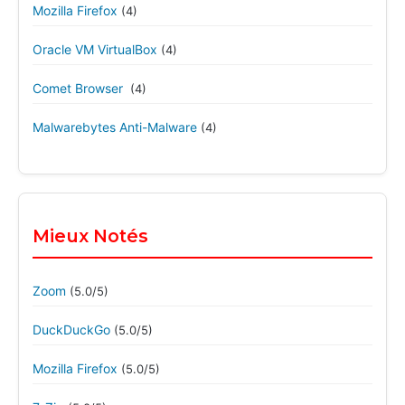
Mozilla Firefox
(4)
Oracle VM VirtualBox
(4)
Comet Browser
(4)
Malwarebytes Anti-Malware
(4)
Mieux Notés
Zoom
(5.0/5)
DuckDuckGo
(5.0/5)
Mozilla Firefox
(5.0/5)