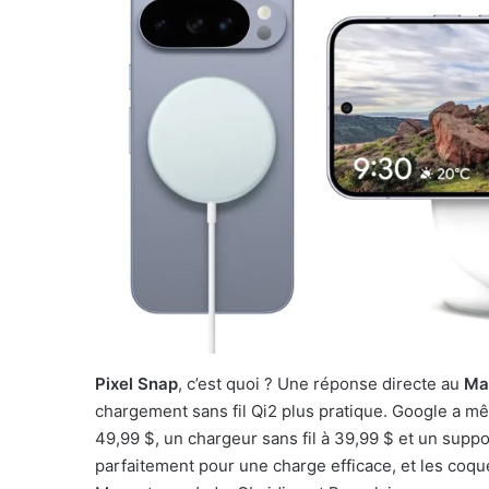
Pixel Snap
, c’est quoi ? Une réponse directe au
Ma
chargement sans fil Qi2 plus pratique. Google a 
49,99 $, un chargeur sans fil à 39,99 $ et un supp
parfaitement pour une charge efficace, et les coqu