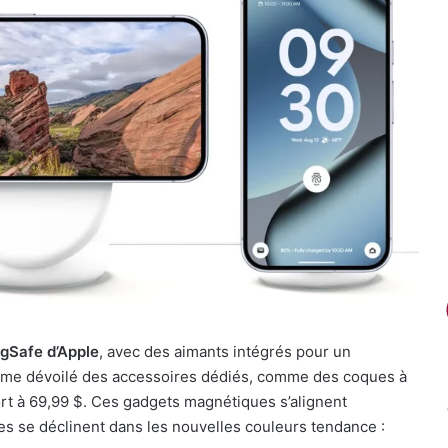
gSafe d’Apple
, avec des aimants intégrés pour un
même dévoilé des accessoires dédiés, comme des coques à
ort à 69,99 $. Ces gadgets magnétiques s’alignent
es se déclinent dans les nouvelles couleurs tendance :