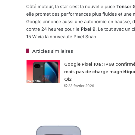
Côté moteur, la star c’est la nouvelle puce
Tensor 
elle promet des performances plus fluides et une m
Google annonce aussi une autonomie en hausse, dé
contre 24 heures pour le
Pixel 9
. Le tout avec un 
15 W via la nouveauté Pixel Snap.
Articles similaires
Google Pixel 10a : IP68 confirmé
mais pas de charge magnétiqu
Qi2
23 février 2026