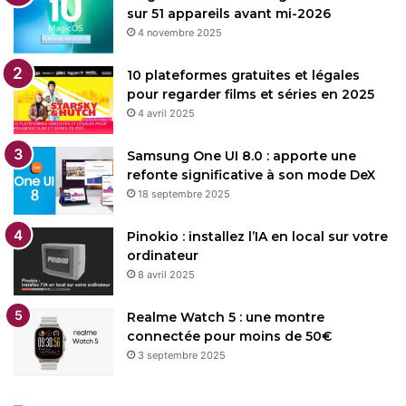
sur 51 appareils avant mi-2026
4 novembre 2025
10 plateformes gratuites et légales
pour regarder films et séries en 2025
4 avril 2025
Samsung One UI 8.0 : apporte une
refonte significative à son mode DeX
18 septembre 2025
Pinokio : installez l’IA en local sur votre
ordinateur
8 avril 2025
Realme Watch 5 : une montre
connectée pour moins de 50€
3 septembre 2025