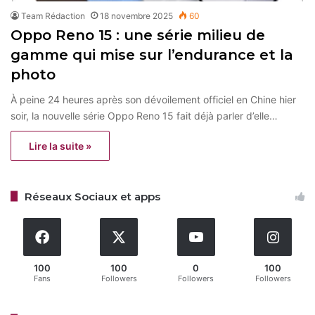
Team Rédaction
18 novembre 2025
60
Oppo Reno 15 : une série milieu de
gamme qui mise sur l’endurance et la
photo
À peine 24 heures après son dévoilement officiel en Chine hier
soir, la nouvelle série Oppo Reno 15 fait déjà parler d’elle…
Lire la suite »
Réseaux Sociaux et apps
100
100
0
100
Fans
Followers
Followers
Followers