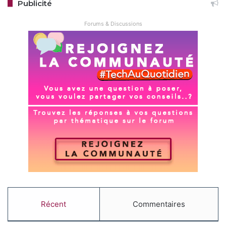
Publicité
Forums & Discussions
Récent
Commentaires