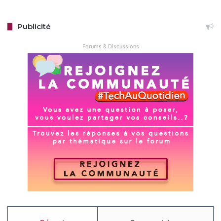
Publicité
Forums & Discussions