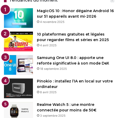
Tendances du moment
MagicOS 10 : Honor dégaine Android 16
sur 51 appareils avant mi-2026
4 novembre 2025
10 plateformes gratuites et légales
pour regarder films et séries en 2025
4 avril 2025
Samsung One UI 8.0 : apporte une
refonte significative à son mode DeX
18 septembre 2025
Pinokio : installez l’IA en local sur votre
ordinateur
8 avril 2025
Realme Watch 5 : une montre
connectée pour moins de 50€
3 septembre 2025