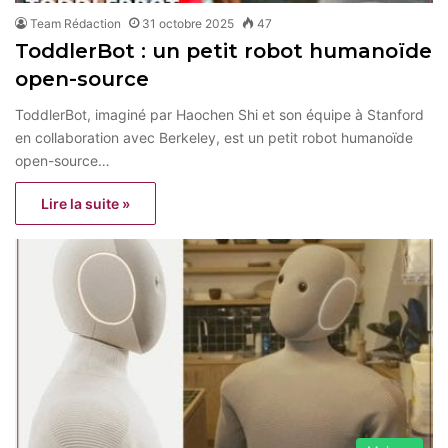
Team Rédaction
31 octobre 2025
47
ToddlerBot : un petit robot humanoïde
open-source
ToddlerBot, imaginé par Haochen Shi et son équipe à Stanford
en collaboration avec Berkeley, est un petit robot humanoïde
open-source…
Lire la suite »