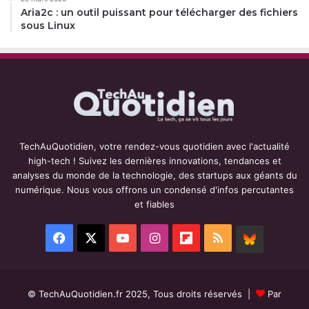
Aria2c : un outil puissant pour télécharger des fichiers
sous Linux
TechAuQuotidien, votre rendez-vous quotidien avec l'actualité
high-tech ! Suivez les dernières innovations, tendances et
analyses du monde de la technologie, des startups aux géants du
numérique. Nous vous offrons un condensé d'infos percutantes
et fiables
Facebook
X
YouTube
Instagram
Flipboard
RSS
BlueSky
© TechAuQuotidien.fr 2025, Tous droits réservés |
Par