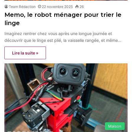
Team Rédaction
22 novembre 2025
26
Memo, le robot ménager pour trier le
linge
Imaginez rentrer chez vous après une longue journée et
découvrir que le linge est plié, la vaisselle rangée, et même…
Lire la suite »
Maison