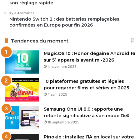
son réglage rapide
il y a 4 semaines
Nintendo Switch 2 : des batteries remplaçables
confirmées en Europe pour fin 2026
Tendances du moment
MagicOS 10 : Honor dégaine Android 16
sur 51 appareils avant mi-2026
4 novembre 2025
10 plateformes gratuites et légales
pour regarder films et séries en 2025
4 avril 2025
Samsung One UI 8.0 : apporte une
refonte significative à son mode DeX
18 septembre 2025
Pinokio : installez l’IA en local sur votre