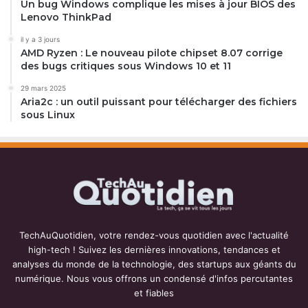
Un bug Windows complique les mises à jour BIOS des
Lenovo ThinkPad
il y a 3 jours
AMD Ryzen : Le nouveau pilote chipset 8.07 corrige
des bugs critiques sous Windows 10 et 11
29 mars 2025
Aria2c : un outil puissant pour télécharger des fichiers
sous Linux
TechAuQuotidien, votre rendez-vous quotidien avec l'actualité
high-tech ! Suivez les dernières innovations, tendances et
analyses du monde de la technologie, des startups aux géants du
numérique. Nous vous offrons un condensé d'infos percutantes
et fiables