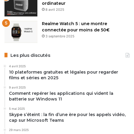
ordinateur
8 avril 2025
Realme Watch 5 : une montre
connectée pour moins de 50€
3 septembre 2025
Les plus discutés
4 avril 2025
10 plateformes gratuites et légales pour regarder
films et séries en 2025
9 avril 2025
Comment repérer les applications qui vident la
batterie sur Windows 11
5 mai 2025
Skype s’éteint : la fin d’une ère pour les appels vidéo,
cap sur Microsoft Teams
29 mars 2025