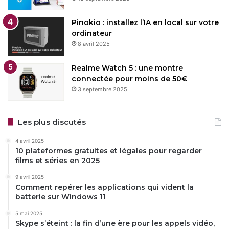
Pinokio : installez l’IA en local sur votre
ordinateur
8 avril 2025
Realme Watch 5 : une montre
connectée pour moins de 50€
3 septembre 2025
Les plus discutés
4 avril 2025
10 plateformes gratuites et légales pour regarder
films et séries en 2025
9 avril 2025
Comment repérer les applications qui vident la
batterie sur Windows 11
5 mai 2025
Skype s’éteint : la fin d’une ère pour les appels vidéo,