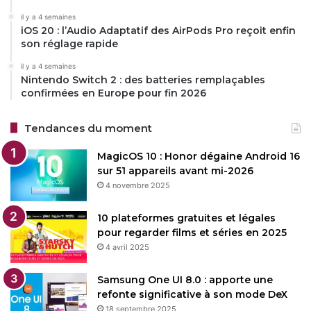
il y a 4 semaines
iOS 20 : l’Audio Adaptatif des AirPods Pro reçoit enfin
son réglage rapide
il y a 4 semaines
Nintendo Switch 2 : des batteries remplaçables
confirmées en Europe pour fin 2026
Tendances du moment
MagicOS 10 : Honor dégaine Android 16
sur 51 appareils avant mi-2026
4 novembre 2025
10 plateformes gratuites et légales
pour regarder films et séries en 2025
4 avril 2025
Samsung One UI 8.0 : apporte une
refonte significative à son mode DeX
18 septembre 2025